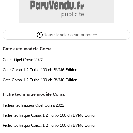
Nous signaler cette annonce
Cote auto modèle Corsa
Cotes Opel Corsa 2022
Cote Corsa 1.2 Turbo 100 ch BVM6 Edition
Cote Corsa 1.2 Turbo 100 ch BVM6 Edition
Fiche technique modèle Corsa
Fiches techniques Opel Corsa 2022
Fiche technique Corsa 1.2 Turbo 100 ch BVM6 Edition
Fiche technique Corsa 1.2 Turbo 100 ch BVM6 Edition