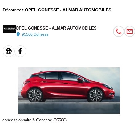
Découvrez
OPEL GONESSE - ALMAR AUTOMOBILES
OPEL GONESSE - ALMAR AUTOMOBILES
95500 Gonesse
concessionnaire à Gonesse (95500)