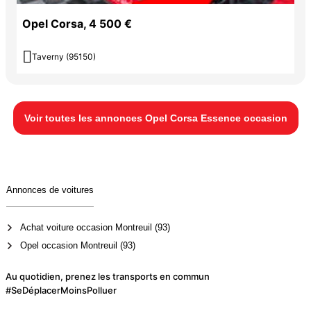
Opel Corsa, 4 500 €

Taverny (95150)
Voir toutes les annonces Opel Corsa Essence occasion
Annonces de voitures
Achat voiture occasion Montreuil (93)
Opel occasion Montreuil (93)
Au quotidien, prenez les transports en commun
#SeDéplacerMoinsPolluer