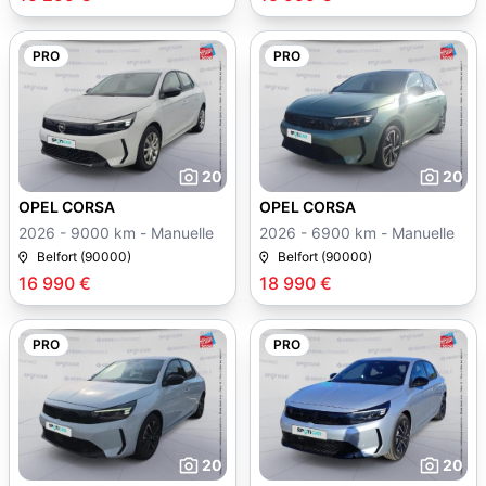
PRO
PRO
20
20
OPEL CORSA
OPEL CORSA
2026 - 9000 km - Manuelle
2026 - 6900 km - Manuelle
Belfort (90000)
Belfort (90000)
16 990 €
18 990 €
PRO
PRO
20
20