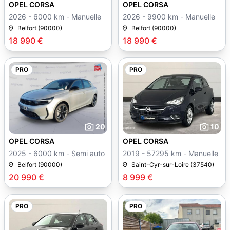
OPEL CORSA
OPEL CORSA
2026 - 6000 km - Manuelle
2026 - 9900 km - Manuelle
Belfort (90000)
Belfort (90000)
18 990 €
18 990 €
PRO
PRO
20
10
OPEL CORSA
OPEL CORSA
2025 - 6000 km - Semi auto
2019 - 57295 km - Manuelle
Belfort (90000)
Saint-Cyr-sur-Loire (37540)
20 990 €
8 999 €
PRO
PRO