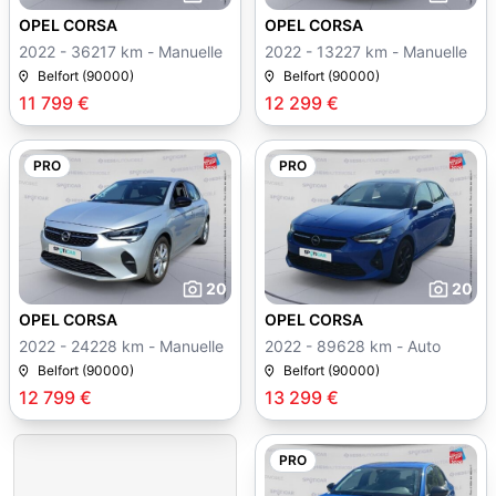
OPEL CORSA
OPEL CORSA
2022 - 36217 km - Manuelle
2022 - 13227 km - Manuelle
Belfort (90000)
Belfort (90000)
11 799 €
12 299 €
PRO
PRO
20
20
OPEL CORSA
OPEL CORSA
2022 - 24228 km - Manuelle
2022 - 89628 km - Auto
Belfort (90000)
Belfort (90000)
12 799 €
13 299 €
PRO