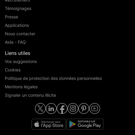
Témoignages
Presse
Applications
Nous contacter
Aide - FAQ
Liens utiles
Vos suggestions
Cookies
Politique de protection des données personnelles
Mentions légales
Signaler un contenu illicite