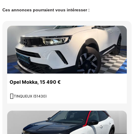
Ces annonces pourraient vous intéresser :
Opel Mokka, 15 490 €

TINQUEUX (51430)