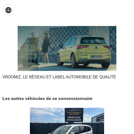
VROOMIZ, LE RÉSEAU ET LABEL AUTOMOBILE DE QUALITÉ
Les autres véhicules de ce concessionnaire