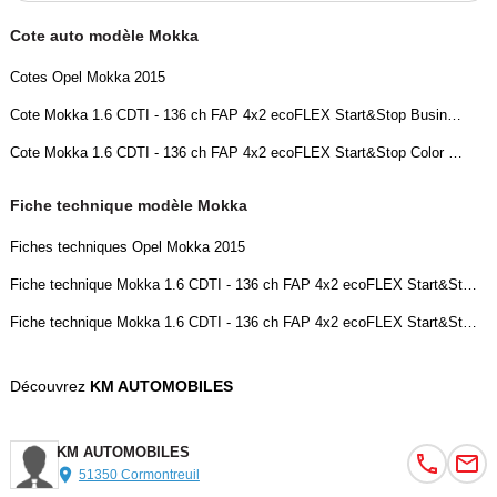
Cote auto modèle Mokka
Cotes Opel Mokka 2015
Cote Mokka 1.6 CDTI - 136 ch FAP 4x2 ecoFLEX Start&Stop Business Connect
Cote Mokka 1.6 CDTI - 136 ch FAP 4x2 ecoFLEX Start&Stop Color Edition
Fiche technique modèle Mokka
Fiches techniques Opel Mokka 2015
Fiche technique Mokka 1.6 CDTI - 136 ch FAP 4x2 ecoFLEX Start&Stop Business Connect
Fiche technique Mokka 1.6 CDTI - 136 ch FAP 4x2 ecoFLEX Start&Stop Color Edition
Découvrez
KM AUTOMOBILES
KM AUTOMOBILES
51350 Cormontreuil