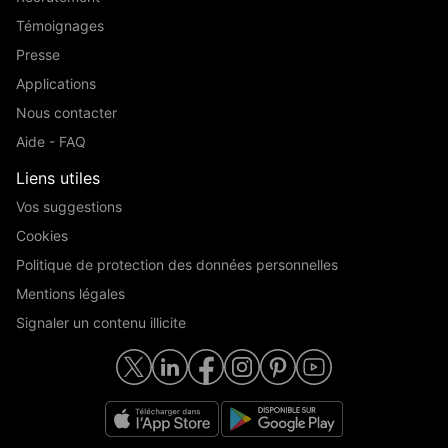
Témoignages
Presse
Applications
Nous contacter
Aide - FAQ
Liens utiles
Vos suggestions
Cookies
Politique de protection des données personnelles
Mentions légales
Signaler un contenu illicite