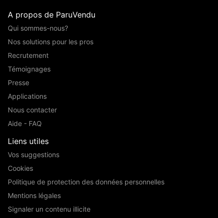
A propos de ParuVendu
Qui sommes-nous?
Nos solutions pour les pros
Recrutement
Témoignages
Presse
Applications
Nous contacter
Aide - FAQ
Liens utiles
Vos suggestions
Cookies
Politique de protection des données personnelles
Mentions légales
Signaler un contenu illicite