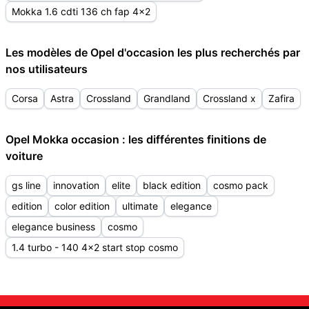
Mokka 1.6 cdti 136 ch fap 4x2
Les modèles de Opel d'occasion les plus recherchés par
nos utilisateurs
Corsa
Astra
Crossland
Grandland
Crossland x
Zafira
Opel Mokka occasion : les différentes finitions de
voiture
gs line
innovation
elite
black edition
cosmo pack
edition
color edition
ultimate
elegance
elegance business
cosmo
1.4 turbo - 140 4x2 start stop cosmo