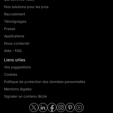
Nos solutions pour les pros
Recrutement
Témoignages
Presse
Applications
Nous contacter
Aide - FAQ
Liens utiles
Vos suggestions
Cookies
Politique de protection des données personnelles
Mentions légales
Signaler un contenu illicite