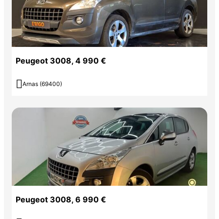
Peugeot 3008, 4 990 €

Arnas (69400)
Peugeot 3008, 6 990 €