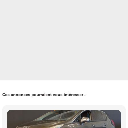
Ces annonces pourraient vous intéresser :