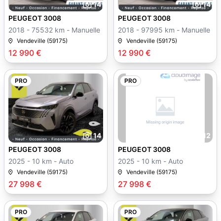
14
14
PEUGEOT 3008
PEUGEOT 3008
2018 - 75532 km - Manuelle
2018 - 97995 km - Manuelle
Vendeville (59175)
Vendeville (59175)
12 990 €
12 990 €
PRO
PRO
14
12
PEUGEOT 3008
PEUGEOT 3008
2025 - 10 km - Auto
2025 - 10 km - Auto
Vendeville (59175)
Vendeville (59175)
27 998 €
27 998 €
PRO
PRO