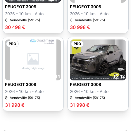
PEUGEOT 3008
PEUGEOT 3008
2026 - 10 km - Auto
2026 - 10 km - Auto
Vendeville (59175)
Vendeville (59175)
30 498 €
30 998 €
PRO
PRO
14
12
PEUGEOT 3008
PEUGEOT 3008
2026 - 10 km - Auto
2026 - 10 km - Auto
Vendeville (59175)
Vendeville (59175)
31 998 €
31 998 €