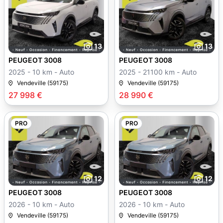
13
13
PEUGEOT 3008
PEUGEOT 3008
2025 - 10 km - Auto
2025 - 21100 km - Auto
Vendeville (59175)
Vendeville (59175)
27 998 €
28 990 €
PRO
PRO
12
12
PEUGEOT 3008
PEUGEOT 3008
2026 - 10 km - Auto
2026 - 10 km - Auto
Vendeville (59175)
Vendeville (59175)