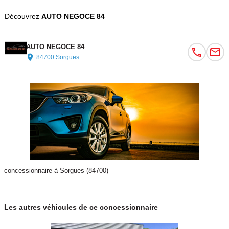
Découvrez
AUTO NEGOCE 84
AUTO NEGOCE 84
84700 Sorgues
concessionnaire à Sorgues (84700)
Les autres véhicules de ce concessionnaire