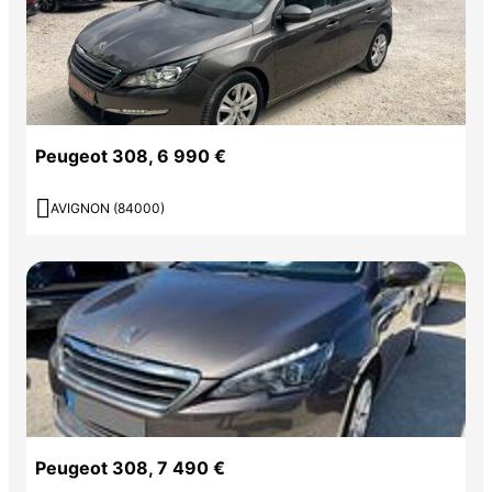
Peugeot 308, 6 990 €

AVIGNON (84000)
Peugeot 308, 7 490 €