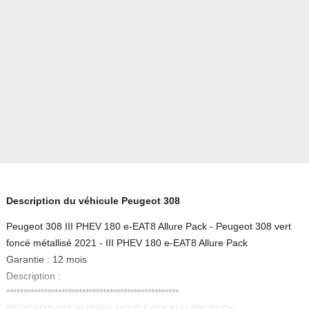
Description du véhicule Peugeot 308
Peugeot 308 III PHEV 180 e-EAT8 Allure Pack - Peugeot 308 vert
foncé métallisé 2021 - III PHEV 180 e-EAT8 Allure Pack
Garantie : 12 mois
Description :
**************************************************