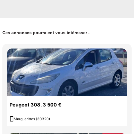
Ces annonces pourraient vous intéresser :
Peugeot 308, 3 500 €

Marguerittes (30320)