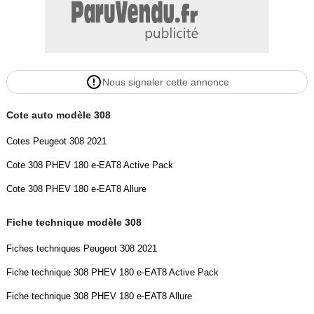
Nous signaler cette annonce
Cote auto modèle 308
Cotes Peugeot 308 2021
Cote 308 PHEV 180 e-EAT8 Active Pack
Cote 308 PHEV 180 e-EAT8 Allure
Fiche technique modèle 308
Fiches techniques Peugeot 308 2021
Fiche technique 308 PHEV 180 e-EAT8 Active Pack
Fiche technique 308 PHEV 180 e-EAT8 Allure