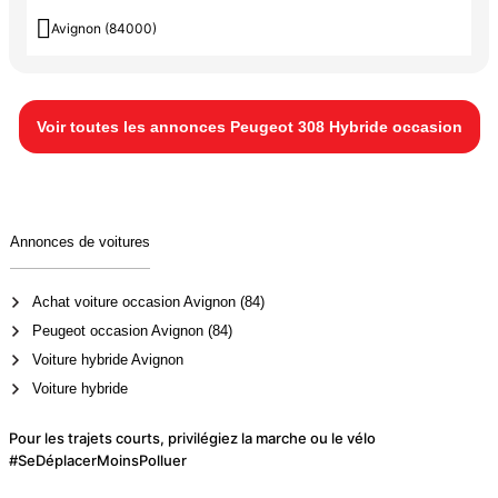

Avignon (84000)
Voir toutes les annonces Peugeot 308 Hybride occasion
Annonces de voitures
Achat voiture occasion Avignon (84)
Peugeot occasion Avignon (84)
Voiture hybride Avignon
Voiture hybride
Pour les trajets courts, privilégiez la marche ou le vélo
#SeDéplacerMoinsPolluer