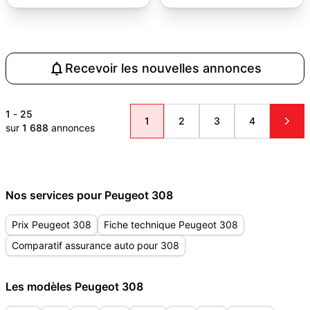
Recevoir les nouvelles annonces
1
-
25
1
2
3
4
sur
1 688
annonces
Nos services pour Peugeot 308
Prix Peugeot 308
Fiche technique Peugeot 308
Comparatif assurance auto pour 308
Les modèles Peugeot 308