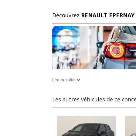
Découvrez
RENAULT EPERNAY 

Lire la suite
Les autres véhicules de ce conc