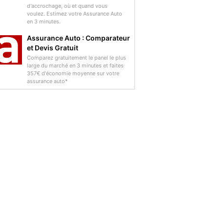
d'accrochage, où et quand vous
voulez. Estimez votre Assurance Auto
en 3 minutes.
Assurance Auto : Comparateur
et Devis Gratuit
Comparez gratuitement le panel le plus
large du marché en 3 minutes et faites
357€ d'économie moyenne sur votre
assurance auto*