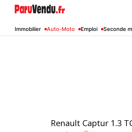
Immobilier
Auto-Moto
Emploi
Seconde m
Renault Captur 1.3 T