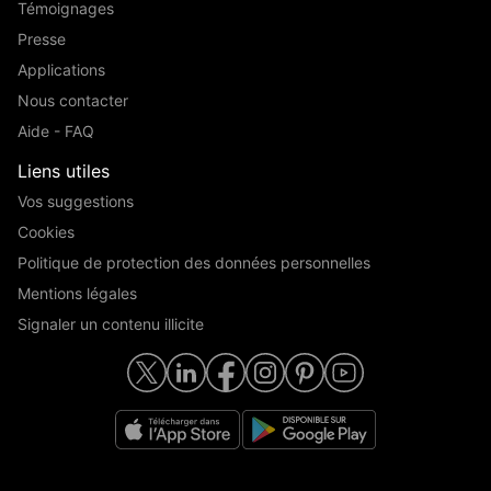
Témoignages
Presse
Applications
Nous contacter
Aide - FAQ
Liens utiles
Vos suggestions
Cookies
Politique de protection des données personnelles
Mentions légales
Signaler un contenu illicite