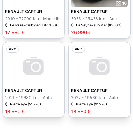
16
RENAULT CAPTUR
RENAULT CAPTUR
2019 - 72000 km - Manuelle
2025 - 25428 km - Auto
Lescure-d'Albigeois (81380)
La Seyne-sur-Mer (83500)
12 990 €
26 990 €
PRO
PRO
RENAULT CAPTUR
RENAULT CAPTUR
2021 - 19680 km - Auto
2022 - 19560 km - Auto
Pierrelaye (95220)
Pierrelaye (95220)
18 980 €
18 980 €