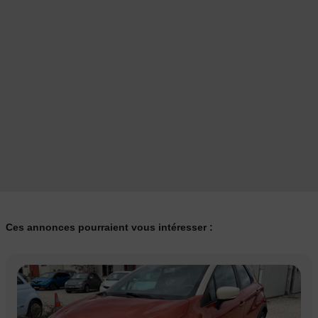
Ces annonces pourraient vous intéresser :