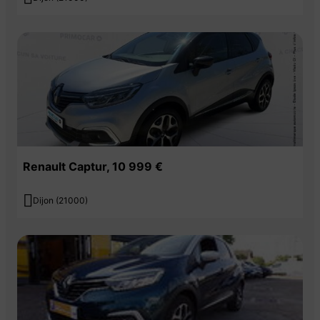
Renault Captur, 10 999 €

Dijon (21000)