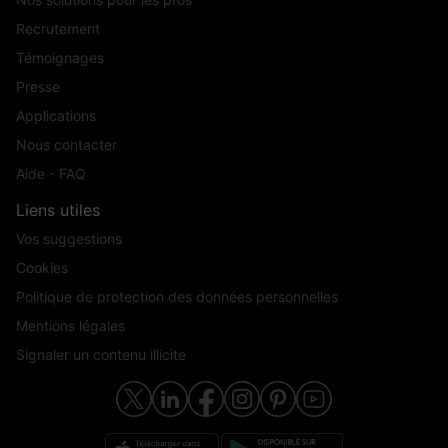
Recrutement
Témoignages
Presse
Applications
Nous contacter
Aide - FAQ
Liens utiles
Vos suggestions
Cookies
Politique de protection des données personnelles
Mentions légales
Signaler un contenu illicite