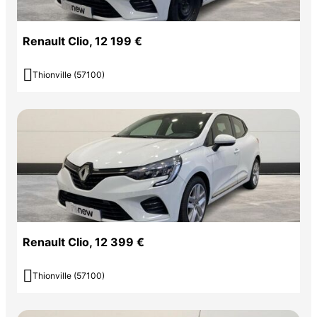
Renault Clio, 12 199 €

Thionville (57100)
Renault Clio, 12 399 €

Thionville (57100)