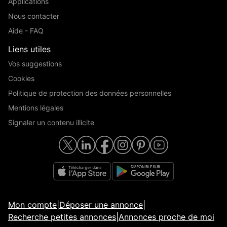
Applications
Nous contacter
Aide - FAQ
Liens utiles
Vos suggestions
Cookies
Politique de protection des données personnelles
Mentions légales
Signaler un contenu illicite
Mon compte
|
Déposer une annonce
|
Recherche petites annonces
|
Annonces proche de moi