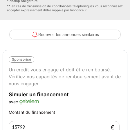
* champ obligatoire
** en cas de transmission de coordonnées téléphoniques vous reconnaissez
accepter expressément d’être rappelé par l’annonceur.
Recevoir les annonces similaires
Sponsorisé
Un crédit vous engage et doit être remboursé.
Vérifiez vos capacités de remboursement avant de
vous engager.
Simuler un financement
avec
Montant du financement
€