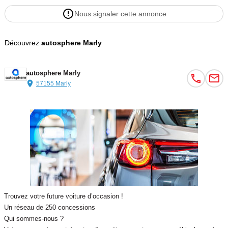
Nous signaler cette annonce
Découvrez
autosphere Marly
autosphere Marly
57155 Marly
Trouvez votre future voiture d’occasion !
Un réseau de 250 concessions
Qui sommes-nous ?