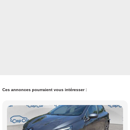
Ces annonces pourraient vous intéresser :