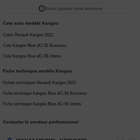
Nous signaler cette annonce
Cote auto modèle Kangoo
Cotes Renault Kangoo 2021
Cote Kangoo Blue dCi 95 Business
Cote Kangoo Blue dCi 95 Intens
Fiche technique modèle Kangoo
Fiches techniques Renault Kangoo 2021
Fiche technique Kangoo Blue dCi 95 Business
Fiche technique Kangoo Blue dCi 95 Intens
Contacter le vendeur professionnel