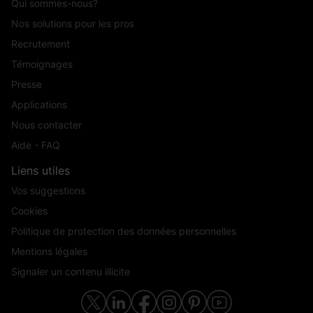
Qui sommes-nous?
Nos solutions pour les pros
Recrutement
Témoignages
Presse
Applications
Nous contacter
Aide - FAQ
Liens utiles
Vos suggestions
Cookies
Politique de protection des données personnelles
Mentions légales
Signaler un contenu illicite