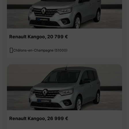
Renault Kangoo, 20 799 €

Châlons-en-Champagne (51000)
Renault Kangoo, 26 999 €