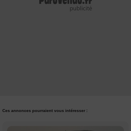
Ces annonces pourraient vous intéresser :