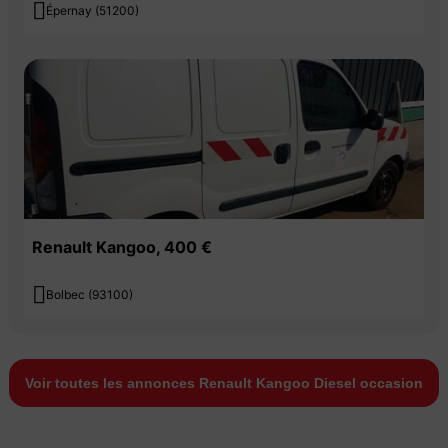

Épernay (51200)
Renault Kangoo, 400 €

Bolbec (93100)
Voir toutes les annonces Renault Kangoo Diesel occasion