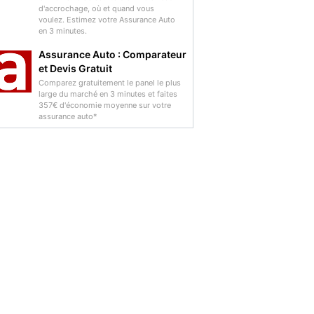
d'accrochage, où et quand vous
voulez. Estimez votre Assurance Auto
en 3 minutes.
Assurance Auto : Comparateur
et Devis Gratuit
Comparez gratuitement le panel le plus
large du marché en 3 minutes et faites
357€ d'économie moyenne sur votre
assurance auto*