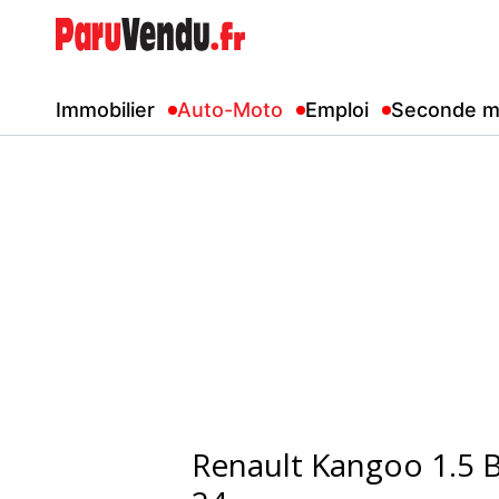
Immobilier
Auto-Moto
Emploi
Seconde m
Renault Kangoo 1.5 B