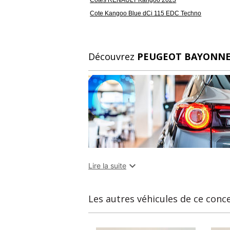
Cote Kangoo Blue dCi 115 EDC Techno
Découvrez
PEUGEOT BAYONNE

Lire la suite
Les autres véhicules de ce conc