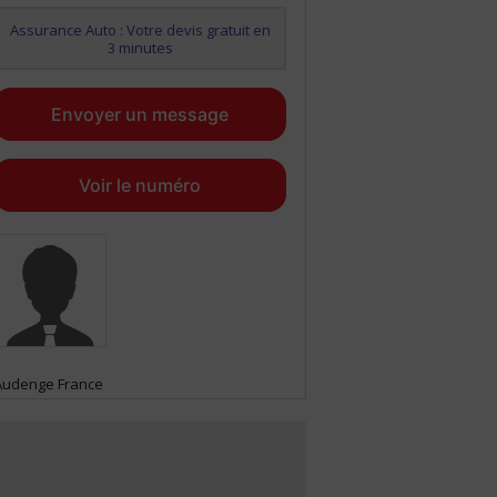
Assurance Auto : Votre devis gratuit en
3 minutes
Envoyer un message
Voir le numéro
Audenge France