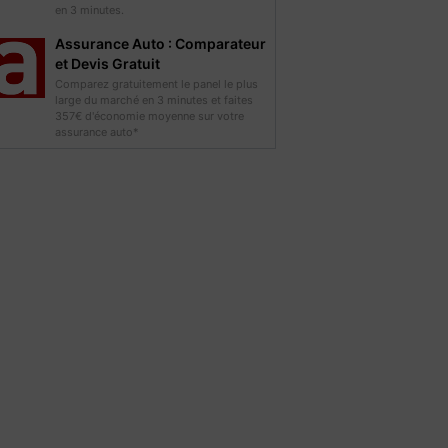
en 3 minutes.
Assurance Auto : Comparateur
et Devis Gratuit
Comparez gratuitement le panel le plus
large du marché en 3 minutes et faites
357€ d'économie moyenne sur votre
assurance auto*