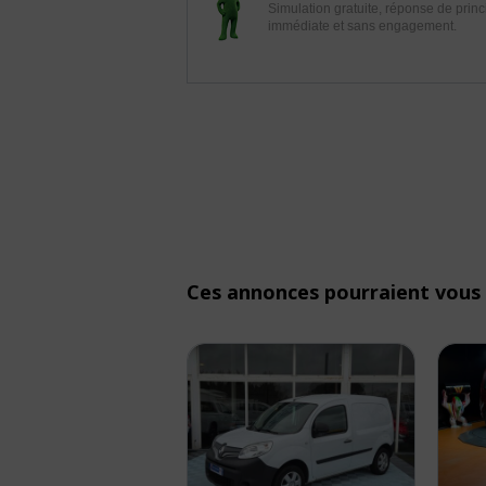
Simulation gratuite, réponse de princ
immédiate et sans engagement.
Ces annonces pourraient vous 