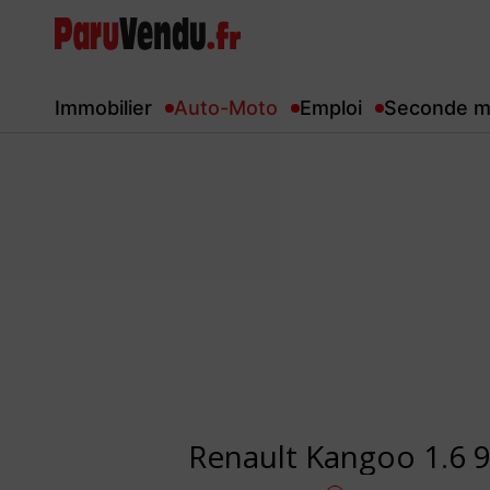
Immobilier
Auto-Moto
Emploi
Seconde m
Renault Kangoo 1.6 