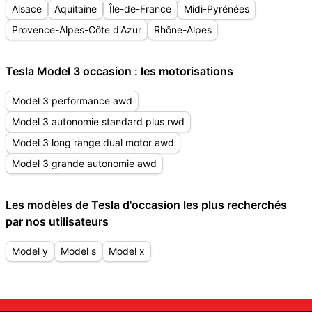
Alsace
Aquitaine
Île-de-France
Midi-Pyrénées
Provence-Alpes-Côte d'Azur
Rhône-Alpes
Tesla Model 3 occasion : les motorisations
Model 3 performance awd
Model 3 autonomie standard plus rwd
Model 3 long range dual motor awd
Model 3 grande autonomie awd
Les modèles de Tesla d'occasion les plus recherchés
par nos utilisateurs
Model y
Model s
Model x