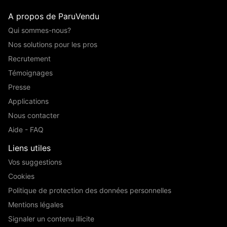
A propos de ParuVendu
Qui sommes-nous?
Nos solutions pour les pros
Recrutement
Témoignages
Presse
Applications
Nous contacter
Aide - FAQ
Liens utiles
Vos suggestions
Cookies
Politique de protection des données personnelles
Mentions légales
Signaler un contenu illicite