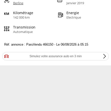
Berline
Janvier 2019
Kilométrage
Energie
142 000 km
Electrique
Transmission
Automatique
Réf. annonce : ParuVendu 466150 - Le 06/08/2026 à 05:15
Simulez votre assurance auto en 3 min