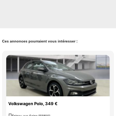
Ces annonces pourraient vous intéresser :
Volkswagen Polo, 349 €
Épinay-sur-Seine (93800)