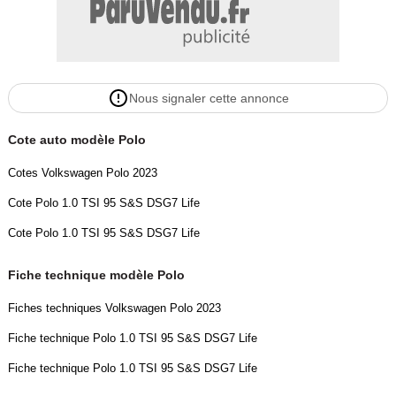
Nous signaler cette annonce
Cote auto modèle Polo
Cotes Volkswagen Polo 2023
Cote Polo 1.0 TSI 95 S&S DSG7 Life
Cote Polo 1.0 TSI 95 S&S DSG7 Life
Fiche technique modèle Polo
Fiches techniques Volkswagen Polo 2023
Fiche technique Polo 1.0 TSI 95 S&S DSG7 Life
Fiche technique Polo 1.0 TSI 95 S&S DSG7 Life