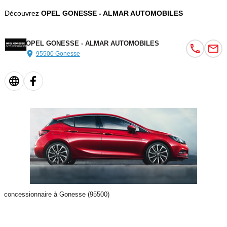
Découvrez
OPEL GONESSE - ALMAR AUTOMOBILES
OPEL GONESSE - ALMAR AUTOMOBILES
95500 Gonesse
concessionnaire à Gonesse (95500)