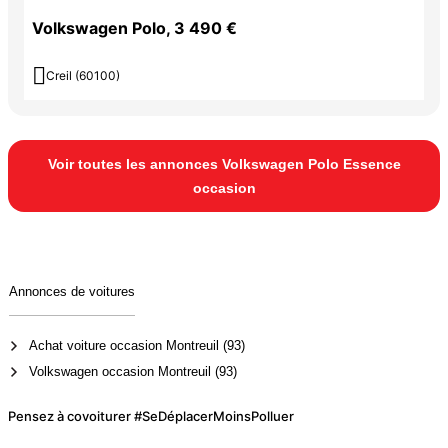
Volkswagen Polo, 3 490 €

Creil (60100)
Voir toutes les annonces Volkswagen Polo Essence
occasion
Annonces de voitures
Achat voiture occasion Montreuil (93)
Volkswagen occasion Montreuil (93)
Pensez à covoiturer #SeDéplacerMoinsPolluer