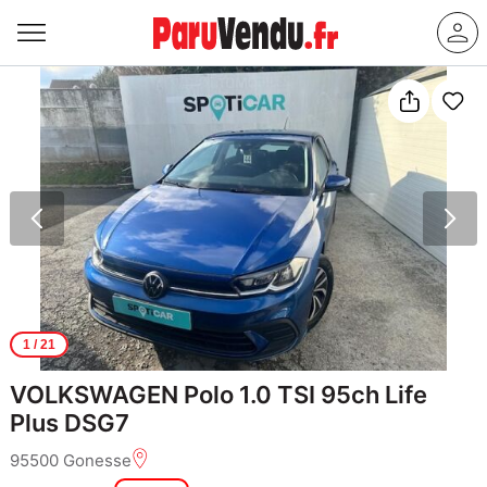
1
/ 21
VOLKSWAGEN Polo 1.0 TSI 95ch Life
Plus DSG7
95500 Gonesse