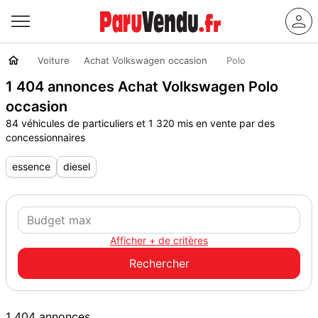
Voiture
Achat Volkswagen occasion
Polo
1 404 annonces Achat Volkswagen Polo
occasion
84 véhicules de particuliers et 1 320 mis en vente par des
concessionnaires
essence
diesel
Afficher + de critères
1 404 annonces