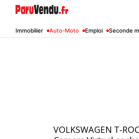
Immobilier
Auto-Moto
Emploi
Seconde m
VOLKSWAGEN T-ROC 