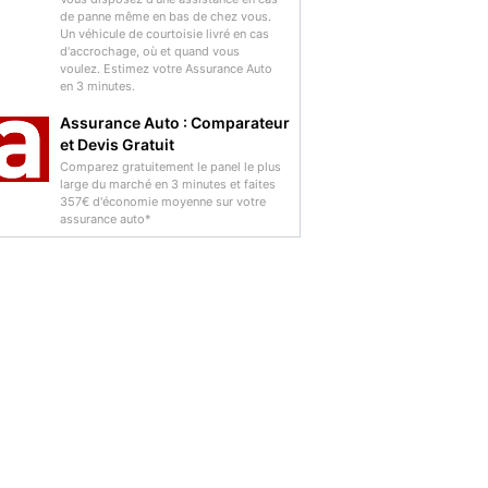
de panne même en bas de chez vous.
Un véhicule de courtoisie livré en cas
d'accrochage, où et quand vous
voulez. Estimez votre Assurance Auto
en 3 minutes.
Assurance Auto : Comparateur
et Devis Gratuit
Comparez gratuitement le panel le plus
large du marché en 3 minutes et faites
357€ d'économie moyenne sur votre
assurance auto*