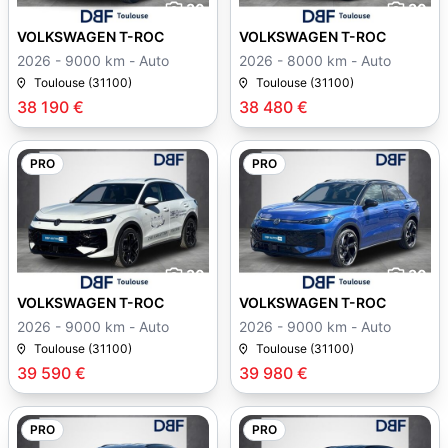
30
30
VOLKSWAGEN T-ROC
VOLKSWAGEN T-ROC
2026 - 9000 km - Auto
2026 - 8000 km - Auto
Toulouse (31100)
Toulouse (31100)
38 190 €
38 480 €
PRO
PRO
30
30
VOLKSWAGEN T-ROC
VOLKSWAGEN T-ROC
2026 - 9000 km - Auto
2026 - 9000 km - Auto
Toulouse (31100)
Toulouse (31100)
39 590 €
39 980 €
PRO
PRO