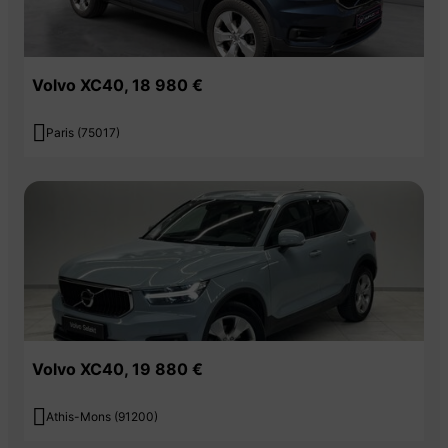
Volvo XC40, 18 980 €

Paris (75017)
Volvo XC40, 19 880 €

Athis-Mons (91200)