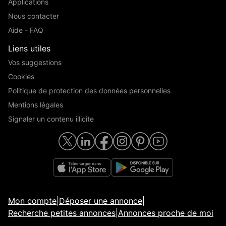
Applications
Nous contacter
Aide - FAQ
Liens utiles
Vos suggestions
Cookies
Politique de protection des données personnelles
Mentions légales
Signaler un contenu illicite
Mon compte
|
Déposer une annonce
|
Recherche petites annonces
|
Annonces proche de moi