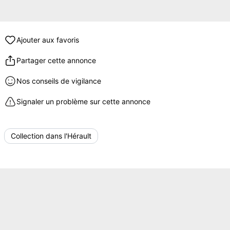
Ajouter aux favoris
Partager cette annonce
Nos conseils de vigilance
Signaler un problème sur cette annonce
Collection dans l'Hérault