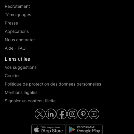
Recrutement
Témoignages
Presse
Applications
Nous contacter
Aide - FAQ
Liens utiles
Vos suggestions
Cookies
Politique de protection des données personnelles
Mentions légales
Signaler un contenu illicite