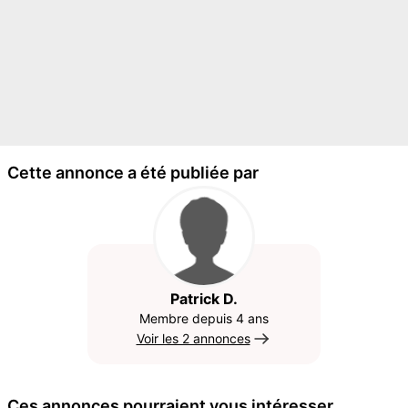
Cette annonce a été publiée par
Patrick D.
Membre depuis 4 ans
Voir les 2 annonces
Ces annonces pourraient vous intéresser