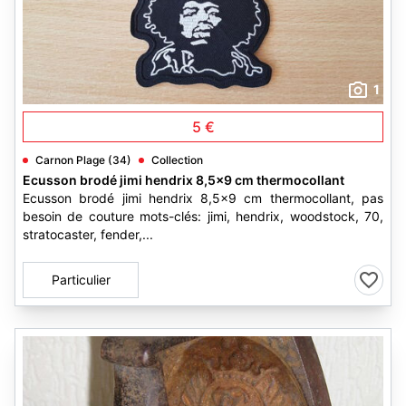
1
5 €
Carnon Plage (34)
Collection
Ecusson brodé jimi hendrix 8,5x9 cm thermocollant
Ecusson brodé jimi hendrix 8,5x9 cm thermocollant, pas
besoin de couture mots-clés: jimi, hendrix, woodstock, 70,
stratocaster, fender,...
Particulier