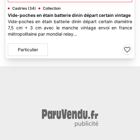
Castries (34)
Collection
Vide-poches en étain batterie dinin départ certain vintage
Vide-poches en étain batterie dinin départ certain diamètre
7,5 cm + 3 cm avec le manche vintage envoi en france
métropolitaine par mondial relay...
Particulier