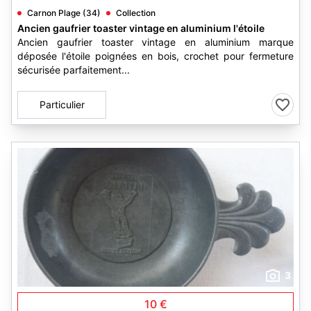
Carnon Plage (34)
Collection
Ancien gaufrier toaster vintage en aluminium l'étoile
Ancien gaufrier toaster vintage en aluminium marque
déposée l'étoile poignées en bois, crochet pour fermeture
sécurisée parfaitement...
Particulier
3
10 €