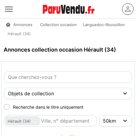
Annonces
Collection occasion
Languedoc-Roussillon
Hérault (34)
Annonces collection occasion Hérault (34)
Recherche dans le titre uniquement
Hérault (34)