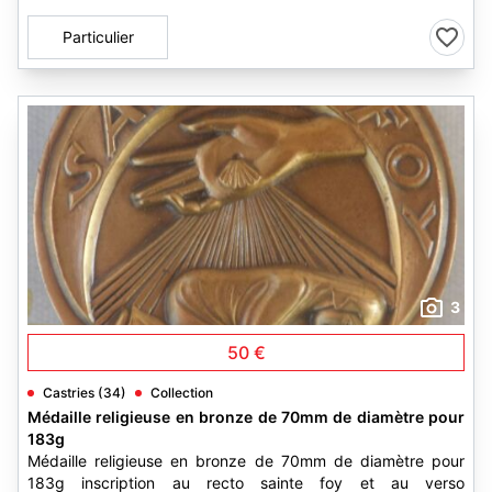
Particulier
3
50 €
Castries (34)
Collection
Médaille religieuse en bronze de 70mm de diamètre pour
183g
Médaille religieuse en bronze de 70mm de diamètre pour
183g inscription au recto sainte foy et au verso