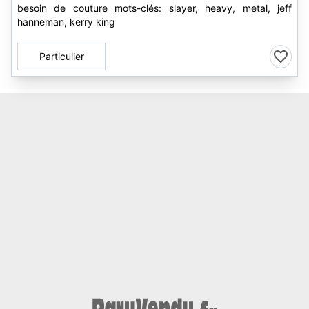
besoin de couture mots-clés: slayer, heavy, metal, jeff
hanneman, kerry king
Particulier