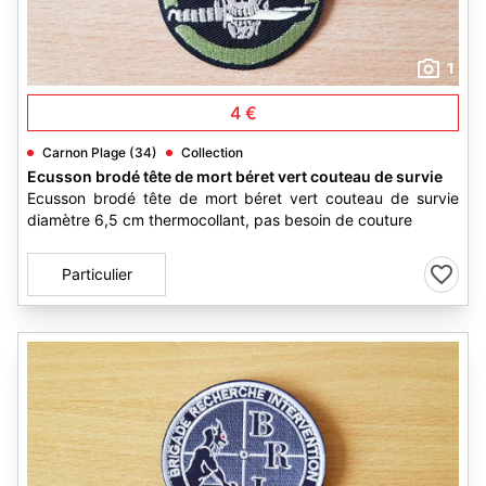
1
4 €
Carnon Plage (34)
Collection
Ecusson brodé tête de mort béret vert couteau de survie
Ecusson brodé tête de mort béret vert couteau de survie
diamètre 6,5 cm thermocollant, pas besoin de couture
Particulier