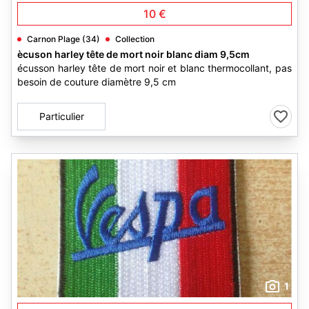
10 €
Carnon Plage (34)
Collection
ècuson harley tête de mort noir blanc diam 9,5cm
écusson harley tête de mort noir et blanc thermocollant, pas
besoin de couture diamètre 9,5 cm
Particulier
1