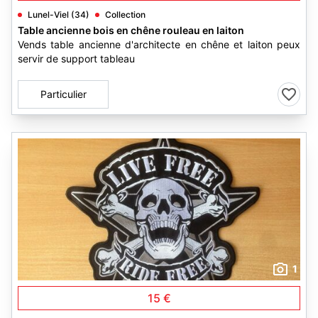
Lunel-Viel (34)
Collection
Table ancienne bois en chêne rouleau en laiton
Vends table ancienne d'architecte en chêne et laiton peux
servir de support tableau
Particulier
1
15 €