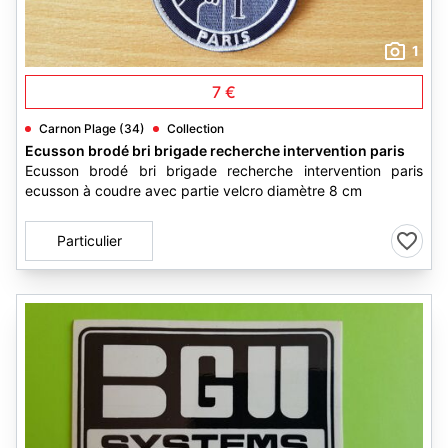
1
7 €
Carnon Plage (34)
Collection
Ecusson brodé bri brigade recherche intervention paris
Ecusson brodé bri brigade recherche intervention paris
ecusson à coudre avec partie velcro diamètre 8 cm
Particulier