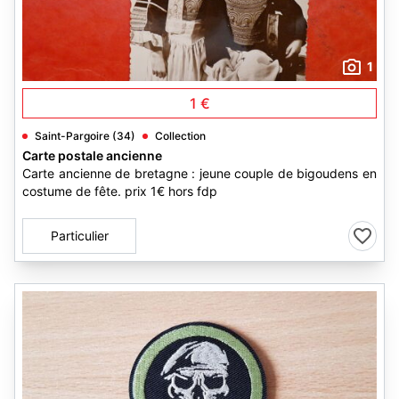
1
1 €
Saint-Pargoire (34)
Collection
Carte postale ancienne
Carte ancienne de bretagne : jeune couple de bigoudens en
costume de fête. prix 1€ hors fdp
Particulier