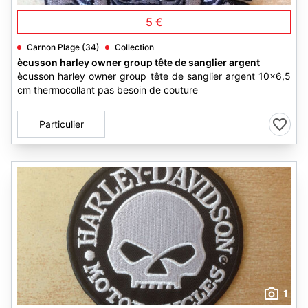
5 €
Carnon Plage (34)
Collection
ècusson harley owner group tête de sanglier argent
ècusson harley owner group tête de sanglier argent 10x6,5
cm thermocollant pas besoin de couture
Particulier
1