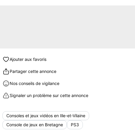
Ajouter aux favoris
Partager cette annonce
Nos conseils de vigilance
Signaler un problème sur cette annonce
Consoles et jeux vidéos en Ille-et-Vilaine
Console de jeux en Bretagne
PS3