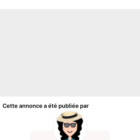
Cette annonce a été publiée par