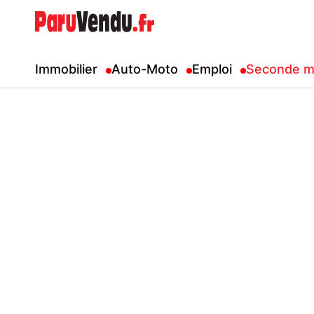
Immobilier
Auto-Moto
Emploi
Seconde m