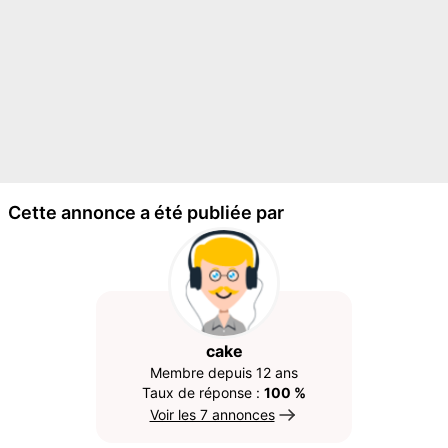
Cette annonce a été publiée par
cake
Membre depuis 12 ans
Taux de réponse :
100 %
Voir les 7 annonces