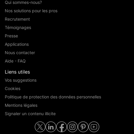
Qui sommes-nous?
Nos solutions pour les pros
Recrutement
Témoignages
Presse
Applications
Nous contacter
Aide - FAQ
Liens utiles
Vos suggestions
Cookies
Politique de protection des données personnelles
Mentions légales
Signaler un contenu illicite