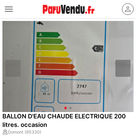
BALLON D'EAU CHAUDE ELECTRIQUE 200
litres. occasion
Domont (95330)