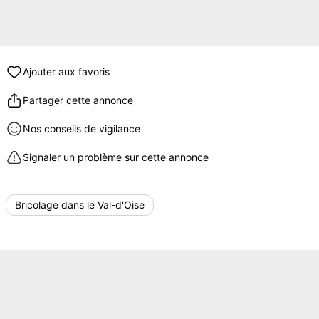
Ajouter aux favoris
Partager cette annonce
Nos conseils de vigilance
Signaler un problème sur cette annonce
Bricolage dans le Val-d'Oise