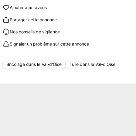
Ajouter aux favoris
Partager cette annonce
Nos conseils de vigilance
Signaler un problème sur cette annonce
Bricolage dans le Val-d'Oise
Tuile dans le Val-d'Oise