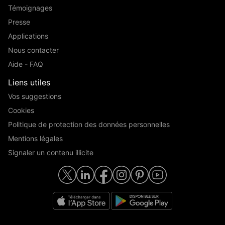
Témoignages
Presse
Applications
Nous contacter
Aide - FAQ
Liens utiles
Vos suggestions
Cookies
Politique de protection des données personnelles
Mentions légales
Signaler un contenu illicite