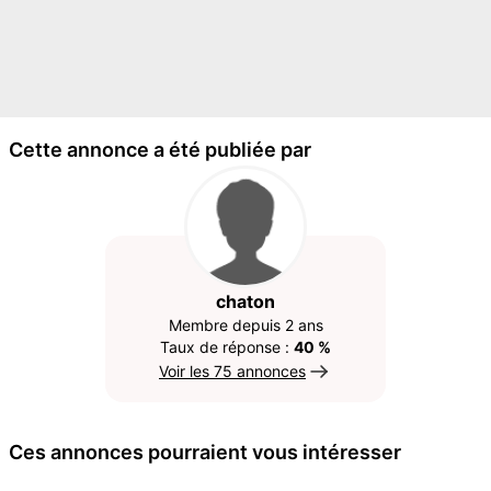
Cette annonce a été publiée par
chaton
Membre depuis 2 ans
Taux de réponse :
40 %
Voir les 75 annonces
Ces annonces pourraient vous intéresser