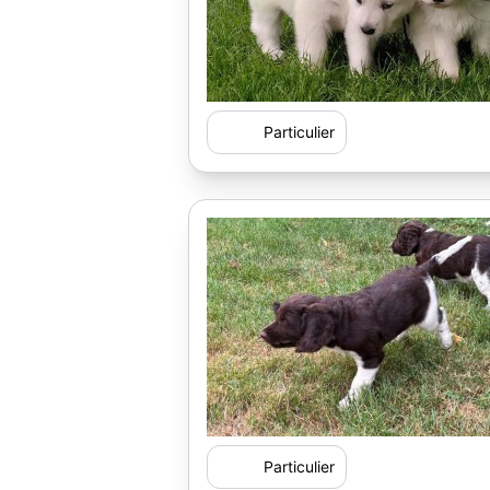
Particulier
Particulier