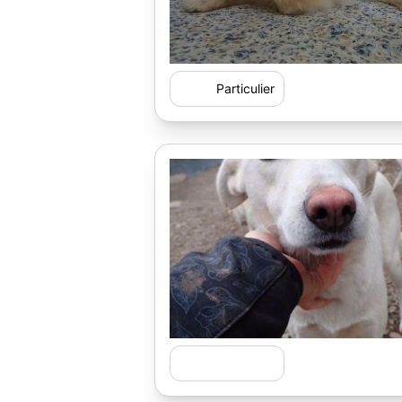
Particulier