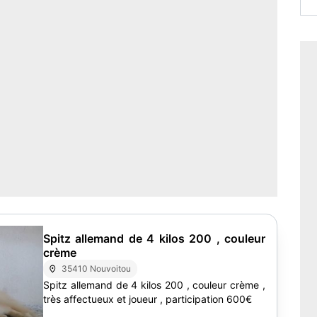
Spitz allemand de 4 kilos 200 , couleur
crème
35410 Nouvoitou
Spitz allemand de 4 kilos 200 , couleur crème ,
très affectueux et joueur , participation 600€