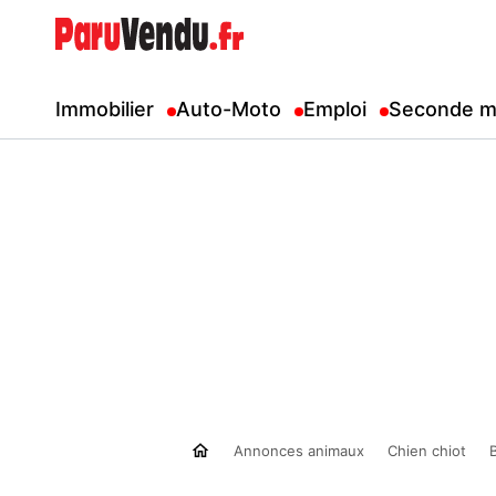
Immobilier
Auto-Moto
Emploi
Seconde m
Annonces animaux
Chien chiot