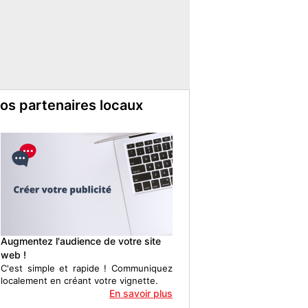
os partenaires locaux
Augmentez l'audience de votre site
web !
C'est simple et rapide ! Communiquez
localement en créant votre vignette.
En savoir plus