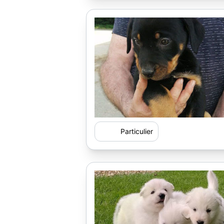
Particulier