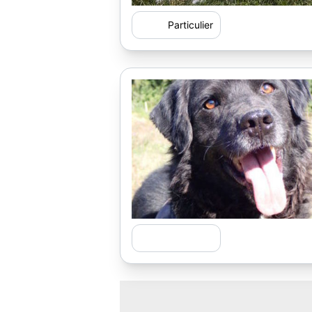
Particulier