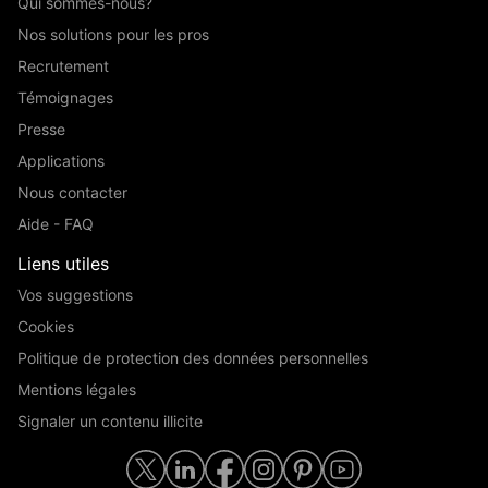
Qui sommes-nous?
Nos solutions pour les pros
Recrutement
Témoignages
Presse
Applications
Nous contacter
Aide - FAQ
Liens utiles
Vos suggestions
Cookies
Politique de protection des données personnelles
Mentions légales
Signaler un contenu illicite