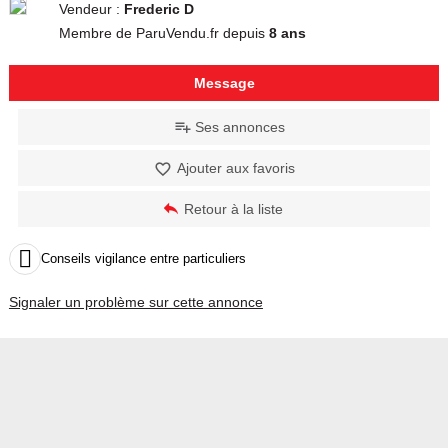
Vendeur :
Frederic D
Membre de ParuVendu.fr depuis
8 ans
Message
Ses annonces
Ajouter aux favoris
Retour à la liste

Conseils vigilance entre particuliers
Signaler un problème sur cette annonce