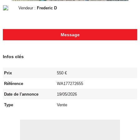
Vendeur :
Frederic D
Message
Infos clés
Prix
550 €
Référence
WA177272655
Date de l'annonce
19/05/2026
Type
Vente