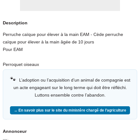
Description
Perruche caïque pour élever à la main EAM - Cède perruche
caïque pour élever à la main âgée de 10 jours
Pour EAM
Perroquet oiseaux
🐾
L’adoption ou l’acquisition d’un animal de compagnie est
un acte engageant sur le long terme qui doit être réfléchi.
Luttons ensemble contre l’abandon.
→ En savoir plus sur le site du ministère chargé de l’agriculture
Annonceur