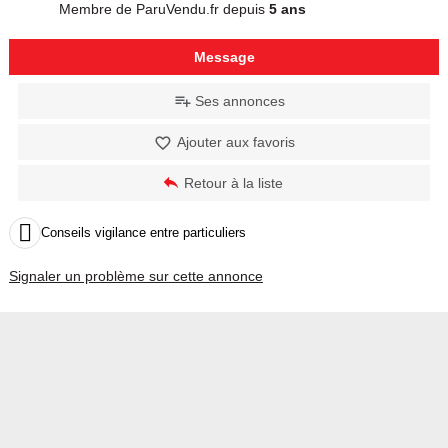
Membre de ParuVendu.fr depuis
5 ans
Message
Ses annonces
Ajouter aux favoris
Retour à la liste

Conseils vigilance entre particuliers
Signaler un problème sur cette annonce