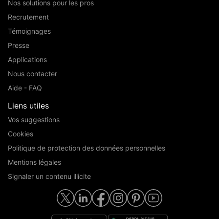
Nos solutions pour les pros
Recrutement
Témoignages
Presse
Applications
Nous contacter
Aide - FAQ
Liens utiles
Vos suggestions
Cookies
Politique de protection des données personnelles
Mentions légales
Signaler un contenu illicite