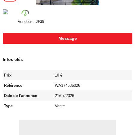
Vendeur :
JF38
Message
Infos clés
Prix
10 €
Référence
WA174536026
Date de l'annonce
21/07/2026
Type
Vente