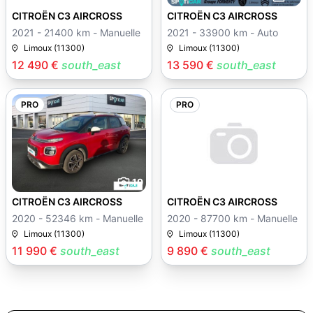
CITROËN C3 AIRCROSS
CITROËN C3 AIRCROSS
2021 - 21400 km - Manuelle
2021 - 33900 km - Auto
Limoux (11300)
Limoux (11300)
12 490 €
south_east
13 590 €
south_east
PRO
PRO
19
CITROËN C3 AIRCROSS
CITROËN C3 AIRCROSS
2020 - 52346 km - Manuelle
2020 - 87700 km - Manuelle
Limoux (11300)
Limoux (11300)
11 990 €
south_east
9 890 €
south_east