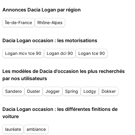
Annonces Dacia Logan par région
Île-de-France
Rhône-Alpes
Dacia Logan occasion : les motorisations
Logan mcv tce 90
Logan dci 90
Logan tce 90
Les modèles de Dacia d'occasion les plus recherchés
par nos utilisateurs
Sandero
Duster
Jogger
Spring
Lodgy
Dokker
Dacia Logan occasion : les différentes finitions de
voiture
lauréate
ambiance