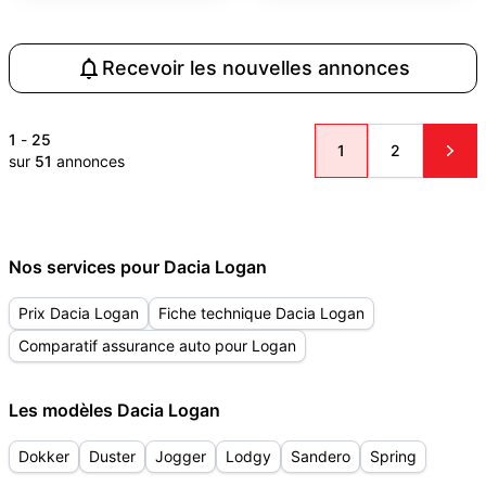
Recevoir les nouvelles annonces
1
-
25
1
2
sur
51
annonces
Nos services pour Dacia Logan
Prix Dacia Logan
Fiche technique Dacia Logan
Comparatif assurance auto pour Logan
Les modèles Dacia Logan
Dokker
Duster
Jogger
Lodgy
Sandero
Spring