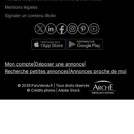
Mentions légales
Signaler un contenu illicite
Mon compte
|
Déposer une annonce
|
Recherche petites annonces
|
Annonces proche de moi
© 2026 ParuVendu.fr | Tous droits réservés
© Crédits photos | Adobe Stock