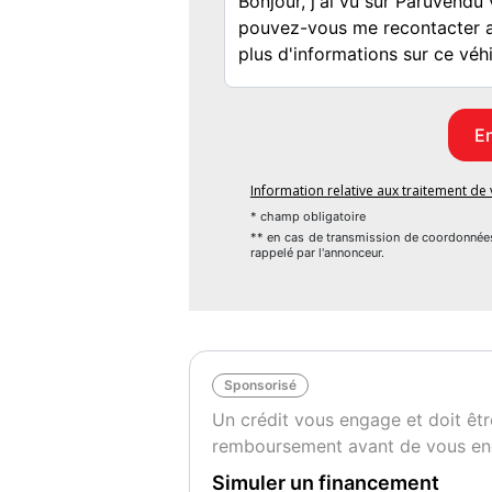
Information relative aux traitement d
* champ obligatoire
** en cas de transmission de coordonnée
rappelé par l'annonceur.
Sponsorisé
Un crédit vous engage et doit êtr
remboursement avant de vous en
Simuler un financement