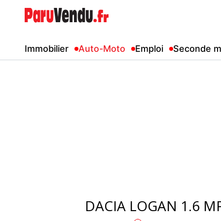
Immobilier
Auto-Moto
Emploi
Seconde m
DACIA LOGAN 1.6 M