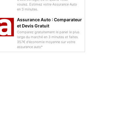
voulez. Estimez votre Assurance Auto
en 3 minutes.
Assurance Auto : Comparateur
et Devis Gratuit
Comparez gratuitement le panel le plus
large du marché en 3 minutes et faites
357€ d'économie moyenne sur votre
assurance auto*