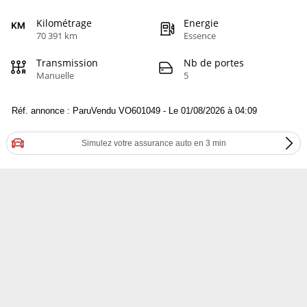
Kilométrage
Energie
70 391 km
Essence
Transmission
Nb de portes
Manuelle
5
Réf. annonce : ParuVendu VO601049 - Le 01/08/2026 à 04:09
Simulez votre assurance auto en 3 min