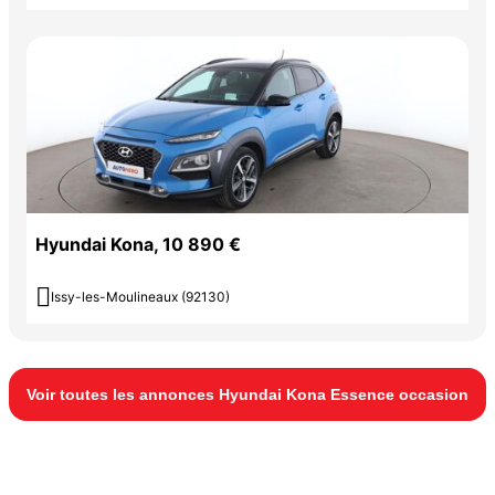
Hyundai Kona, 10 890 €

Issy-les-Moulineaux (92130)
Voir toutes les annonces Hyundai Kona Essence occasion