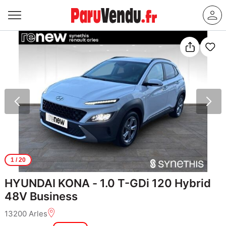
1
/ 20
HYUNDAI KONA - 1.0 T-GDi 120 Hybrid
48V Business
13200 Arles