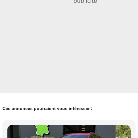
Ces annonces pourraient vous intéresser :