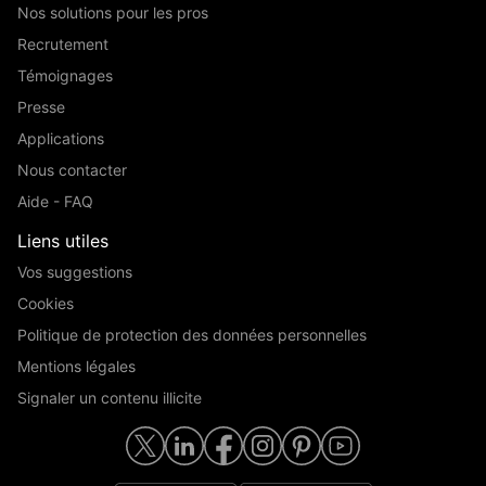
Nos solutions pour les pros
Recrutement
Témoignages
Presse
Applications
Nous contacter
Aide - FAQ
Liens utiles
Vos suggestions
Cookies
Politique de protection des données personnelles
Mentions légales
Signaler un contenu illicite