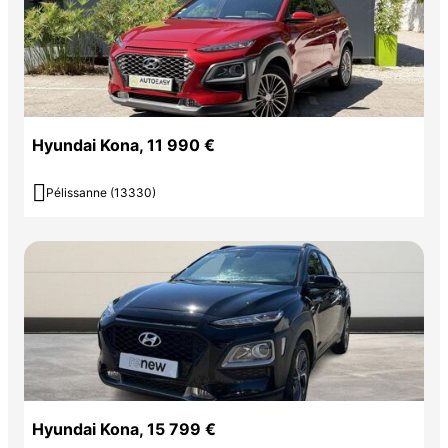
Hyundai Kona, 11 990 €

Pélissanne (13330)
Hyundai Kona, 15 799 €