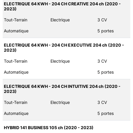
ELECTRIQUE 64 KWH - 204 CH CREATIVE 204 ch (2020 -
2023)
Tout-Terrain
Electrique
3 CV
Automatique
5 portes
ELECTRIQUE 64 KWH - 204 CH EXECUTIVE 204 ch (2020 -
2023)
Tout-Terrain
Electrique
3 CV
Automatique
5 portes
ELECTRIQUE 64 KWH - 204 CH INTUITIVE 204 ch (2020 -
2023)
Tout-Terrain
Electrique
3 CV
Automatique
5 portes
HYBRID 141 BUSINESS 105 ch (2020 - 2023)