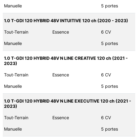
Manuelle
5 portes
1.0 T-GDI 120 HYBRID 48V INTUITIVE 120 ch (2020 - 2023)
Tout-Terrain
Essence
6 CV
Manuelle
5 portes
1.0 T-GDI 120 HYBRID 48V N LINE CREATIVE 120 ch (2021 -
2023)
Tout-Terrain
Essence
6 CV
Manuelle
5 portes
1.0 T-GDI 120 HYBRID 48V N LINE EXECUTIVE 120 ch (2021 -
2023)
Tout-Terrain
Essence
6 CV
Manuelle
5 portes