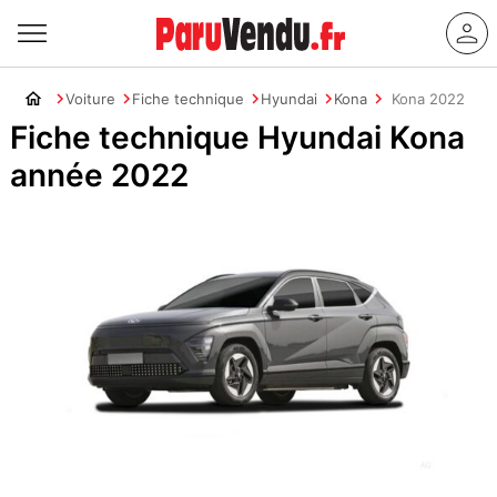
Voiture
Fiche technique
Hyundai
Kona
Kona 2022
Fiche technique Hyundai Kona
année 2022