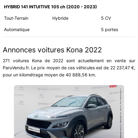
HYBRID 141 INTUITIVE 105 ch (2020 - 2023)
Tout-Terrain
Hybride
5 CV
Automatique
5 portes
Annonces voitures Kona 2022
271 voitures Kona de 2022 sont actuellement en vente sur
ParuVendu.fr. Le prix moyen de ces véhicules est de 22 237,47 €,
pour un kilométrage moyen de 40 888,56 km.