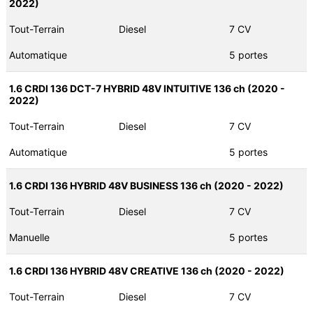
2022)
Tout-Terrain
Diesel
7 CV
Automatique
5 portes
1.6 CRDI 136 DCT-7 HYBRID 48V INTUITIVE 136 ch (2020 -
2022)
Tout-Terrain
Diesel
7 CV
Automatique
5 portes
1.6 CRDI 136 HYBRID 48V BUSINESS 136 ch (2020 - 2022)
Tout-Terrain
Diesel
7 CV
Manuelle
5 portes
1.6 CRDI 136 HYBRID 48V CREATIVE 136 ch (2020 - 2022)
Tout-Terrain
Diesel
7 CV