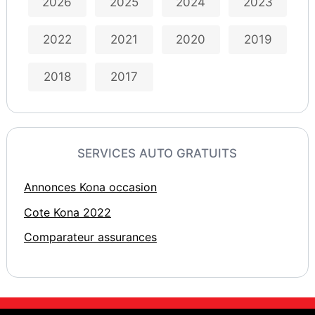
2026
2025
2024
2023
2022
2021
2020
2019
2018
2017
SERVICES AUTO GRATUITS
Annonces Kona occasion
Cote Kona 2022
Comparateur assurances