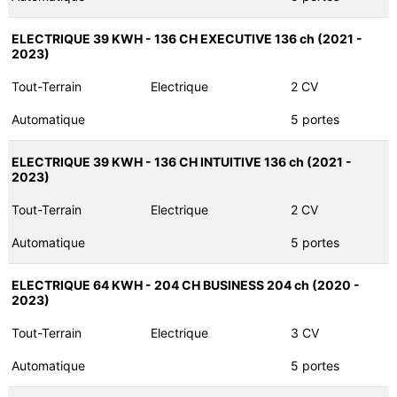
ELECTRIQUE 39 KWH - 136 CH EXECUTIVE 136 ch (2021 -
2023)
Tout-Terrain
Electrique
2 CV
Automatique
5 portes
ELECTRIQUE 39 KWH - 136 CH INTUITIVE 136 ch (2021 -
2023)
Tout-Terrain
Electrique
2 CV
Automatique
5 portes
ELECTRIQUE 64 KWH - 204 CH BUSINESS 204 ch (2020 -
2023)
Tout-Terrain
Electrique
3 CV
Automatique
5 portes