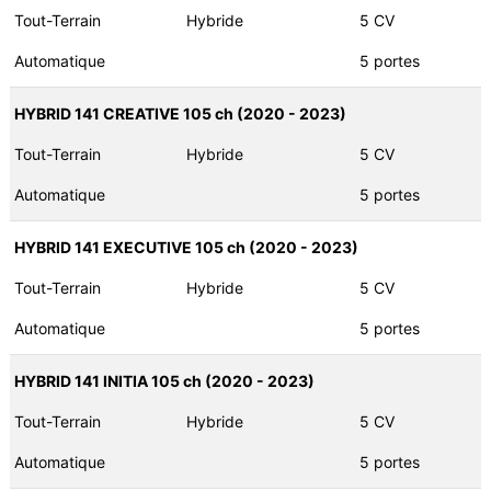
Tout-Terrain
Hybride
5 CV
Automatique
5 portes
HYBRID 141 CREATIVE 105 ch (2020 - 2023)
Tout-Terrain
Hybride
5 CV
Automatique
5 portes
HYBRID 141 EXECUTIVE 105 ch (2020 - 2023)
Tout-Terrain
Hybride
5 CV
Automatique
5 portes
HYBRID 141 INITIA 105 ch (2020 - 2023)
Tout-Terrain
Hybride
5 CV
Automatique
5 portes