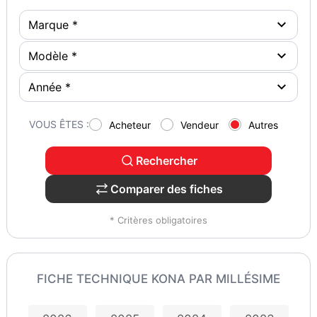
VOUS ÊTES :
Acheteur
Vendeur
Autres
Rechercher
Comparer des fiches
* Critères obligatoires
FICHE TECHNIQUE KONA PAR MILLÉSIME