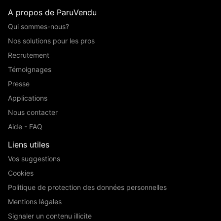
A propos de ParuVendu
Qui sommes-nous?
Nos solutions pour les pros
Recrutement
Témoignages
Presse
Applications
Nous contacter
Aide - FAQ
Liens utiles
Vos suggestions
Cookies
Politique de protection des données personnelles
Mentions légales
Signaler un contenu illicite