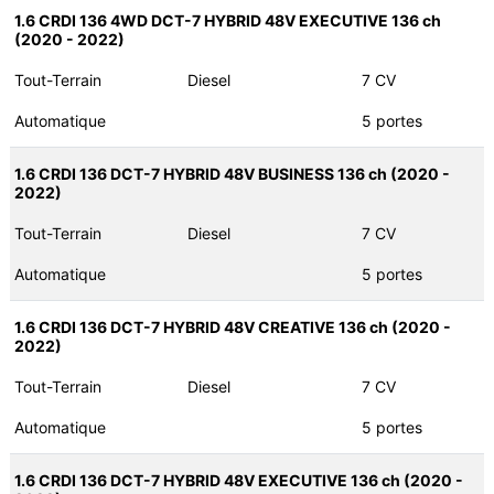
1.6 CRDI 136 4WD DCT-7 HYBRID 48V EXECUTIVE 136 ch
(2020 - 2022)
Tout-Terrain
Diesel
7 CV
Automatique
5 portes
1.6 CRDI 136 DCT-7 HYBRID 48V BUSINESS 136 ch (2020 -
2022)
Tout-Terrain
Diesel
7 CV
Automatique
5 portes
1.6 CRDI 136 DCT-7 HYBRID 48V CREATIVE 136 ch (2020 -
2022)
Tout-Terrain
Diesel
7 CV
Automatique
5 portes
1.6 CRDI 136 DCT-7 HYBRID 48V EXECUTIVE 136 ch (2020 -