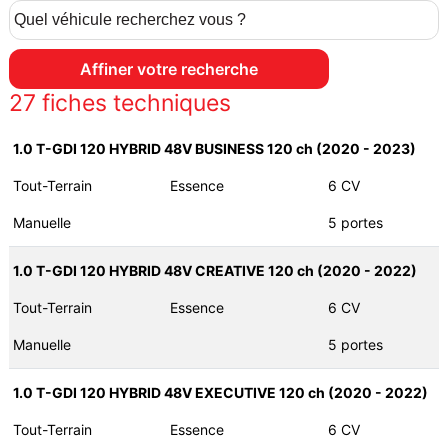
27
fiches techniques
1.0 T-GDI 120 HYBRID 48V BUSINESS 120 ch (2020 - 2023)
Tout-Terrain
Essence
6 CV
Manuelle
5 portes
1.0 T-GDI 120 HYBRID 48V CREATIVE 120 ch (2020 - 2022)
Tout-Terrain
Essence
6 CV
Manuelle
5 portes
1.0 T-GDI 120 HYBRID 48V EXECUTIVE 120 ch (2020 - 2022)
Tout-Terrain
Essence
6 CV