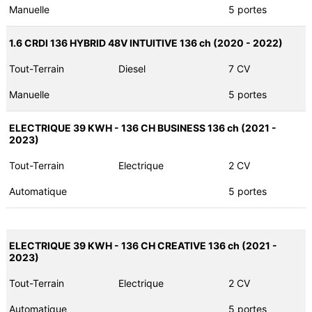
Manuelle
5 portes
1.6 CRDI 136 HYBRID 48V INTUITIVE 136 ch (2020 - 2022)
Tout-Terrain
Diesel
7 CV
Manuelle
5 portes
ELECTRIQUE 39 KWH - 136 CH BUSINESS 136 ch (2021 -
2023)
Tout-Terrain
Electrique
2 CV
Automatique
5 portes
ELECTRIQUE 39 KWH - 136 CH CREATIVE 136 ch (2021 -
2023)
Tout-Terrain
Electrique
2 CV
Automatique
5 portes