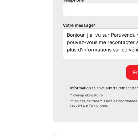
Votre message*
Information relative aux traitement d
* champ obligatoire
** en cas de transmission de coordonnée
rappelé par l'annonceur.