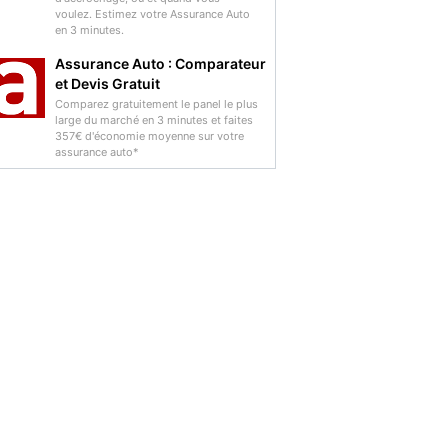
voulez. Estimez votre Assurance Auto
en 3 minutes.
Assurance Auto : Comparateur
et Devis Gratuit
Comparez gratuitement le panel le plus
large du marché en 3 minutes et faites
357€ d'économie moyenne sur votre
assurance auto*