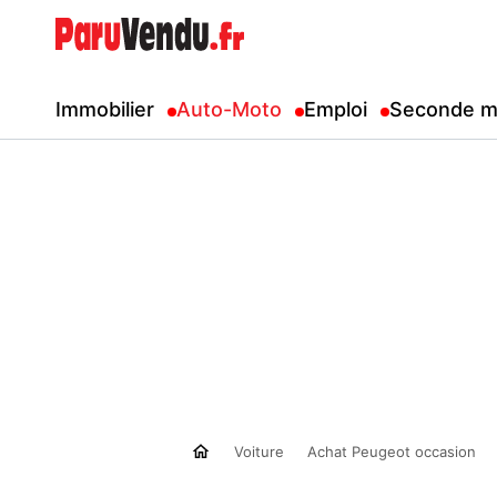
Immobilier
Auto-Moto
Emploi
Seconde m
Voiture
Achat Peugeot occasion