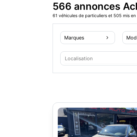
566 annonces Ac
61 véhicules de particuliers et 505 mis e
Marques
Mod