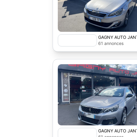
GAGNY AUTO JAN
61 annonces
GAGNY AUTO JAN
61 annonces