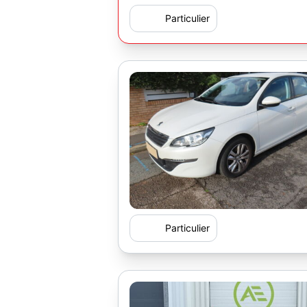
Particulier
Particulier