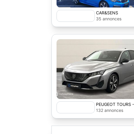
CAR&SENS
35 annonces
PEUGEOT TOURS 
132 annonces