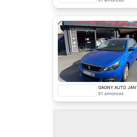
GAGNY AUTO JAN
61 annonces