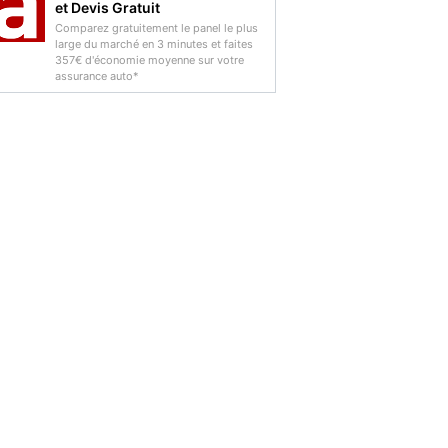
et Devis Gratuit
Comparez gratuitement le panel le plus
large du marché en 3 minutes et faites
357€ d'économie moyenne sur votre
assurance auto*