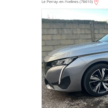
Le Perray-en-Yvelines (78610)