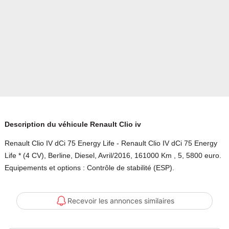
Description du véhicule Renault Clio iv
Renault Clio IV dCi 75 Energy Life - Renault Clio IV dCi 75 Energy
Life * (4 CV), Berline, Diesel, Avril/2016, 161000 Km , 5, 5800 euro.
Equipements et options : Contrôle de stabilité (ESP).
Recevoir les annonces similaires