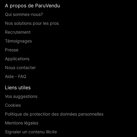
A propos de ParuVendu
Qui sommes-nous?
Nos solutions pour les pros
Recrutement
Témoignages
Presse
Applications
Nous contacter
Aide - FAQ
Liens utiles
Vos suggestions
Cookies
Politique de protection des données personnelles
Mentions légales
Signaler un contenu illicite