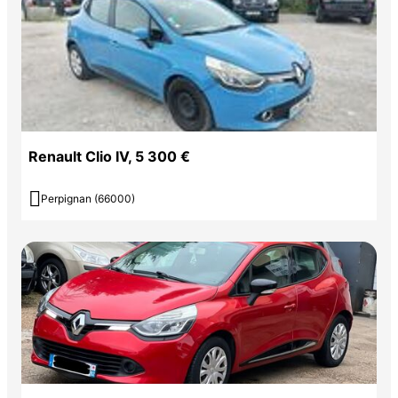
Renault Clio IV, 5 300 €

Perpignan (66000)