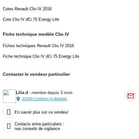
Cotes Renault Clio IV 2016
Cote Clio IV dCi 75 Energy Life
Fiche technique modèle Clio IV
Fiches techniques Renault Clio IV 2016
Fiche technique Clio IV dCi 75 Energy Life
Contacter le vendeur particulier
Lilia d
- membre depuis 3 mois
33350 Castillon-la-Bataille

En savoir plus sur ce vendeur
Contacts entre particuliers :

nos conseils de vigilance