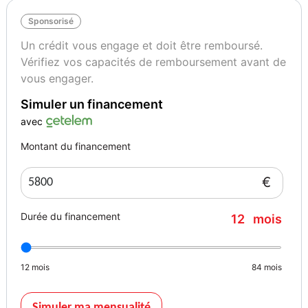
Sponsorisé
Un crédit vous engage et doit être remboursé.
Vérifiez vos capacités de remboursement avant de
vous engager.
Simuler un financement
avec
Montant du financement
€
Durée du financement
12
mois
12
mois
84
mois
Simuler ma mensualité