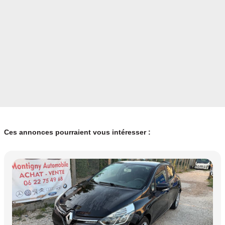
Ces annonces pourraient vous intéresser :