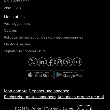
Nous contacter
Aide - FAQ
Liens utiles
Vos suggestions
Cookies
Politique de protection des données personnelles
Mentions légales
Signaler un contenu illicite
Mon compte
|
Déposer une annonce
|
Recherche petites annonces
|
Annonces proche de moi
© 2026 ParuVendu.fr | Tous droits réservés