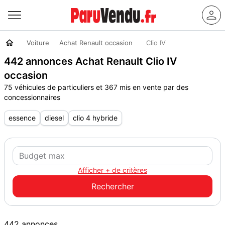
Voiture
Achat Renault occasion
Clio IV
442 annonces Achat Renault Clio IV
occasion
75 véhicules de particuliers et 367 mis en vente par des
concessionnaires
essence
diesel
clio 4 hybride
Afficher + de critères
442 annonces