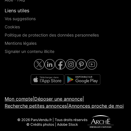
Liens utiles
Vos suggestions
Cookies
Politique de protection des données personnelles
Mentions légales
Signaler un contenu illicite
Mon compte
|
Déposer une annonce
|
Recherche petites annonces
|
Annonces proche de moi
© 2026 ParuVendu.fr | Tous droits réservés
© Crédits photos | Adobe Stock