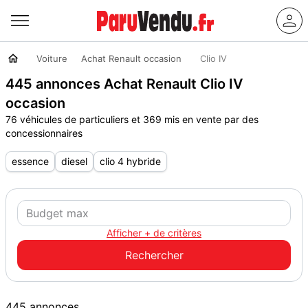
Voiture
Achat Renault occasion
Clio IV
445 annonces Achat Renault Clio IV
occasion
76 véhicules de particuliers et 369 mis en vente par des
concessionnaires
essence
diesel
clio 4 hybride
Afficher + de critères
445 annonces