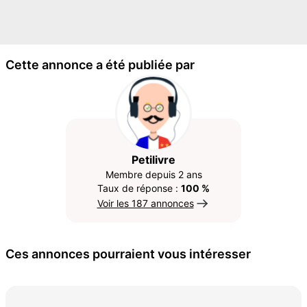
Cette annonce a été publiée par
Petilivre
Membre depuis 2 ans
Taux de réponse :
100 %
Voir les 187 annonces
Ces annonces pourraient vous intéresser