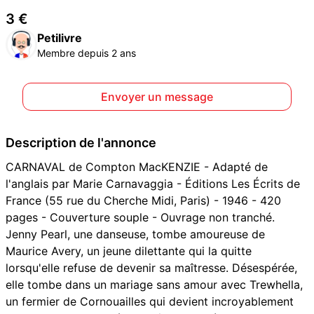
3 €
Petilivre
Membre depuis 2 ans
Envoyer un message
Description de l'annonce
CARNAVAL de Compton MacKENZIE - Adapté de
l'anglais par Marie Carnavaggia - Éditions Les Écrits de
France (55 rue du Cherche Midi, Paris) - 1946 - 420
pages - Couverture souple - Ouvrage non tranché.
Jenny Pearl, une danseuse, tombe amoureuse de
Maurice Avery, un jeune dilettante qui la quitte
lorsqu'elle refuse de devenir sa maîtresse. Désespérée,
elle tombe dans un mariage sans amour avec Trewhella,
un fermier de Cornouailles qui devient incroyablement