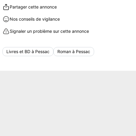
Partager cette annonce
Nos conseils de vigilance
Signaler un problème sur cette annonce
Livres et BD à Pessac
Roman à Pessac