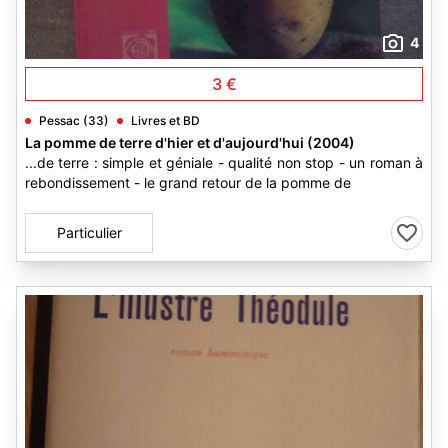
4
3 €
Pessac (33)
Livres et BD
La pomme de terre d'hier et d'aujourd'hui (2004)
...de terre : simple et géniale - qualité non stop - un roman à
rebondissement - le grand retour de la pomme de
Particulier