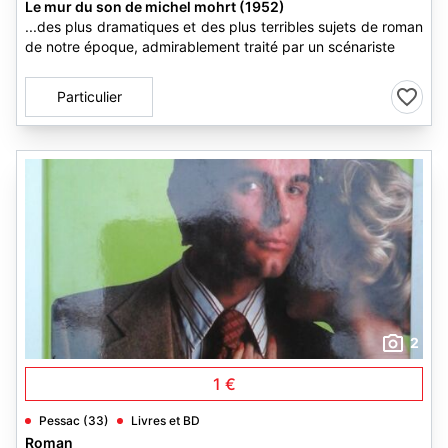
Le mur du son de michel mohrt (1952)
...des plus dramatiques et des plus terribles sujets de roman
de notre époque, admirablement traité par un scénariste
Particulier
2
1 €
Pessac (33)
Livres et BD
Roman