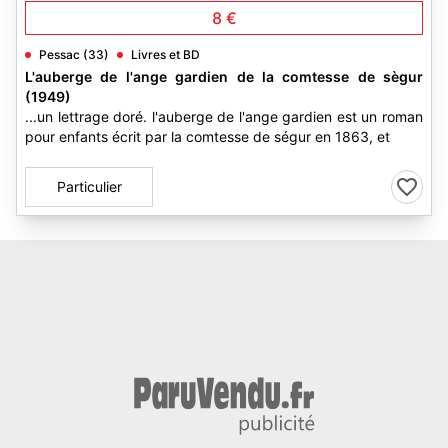
8 €
Pessac (33)
Livres et BD
L'auberge de l'ange gardien de la comtesse de sègur
(1949)
...un lettrage doré. l'auberge de l'ange gardien est un roman
pour enfants écrit par la comtesse de ségur en 1863, et
Particulier