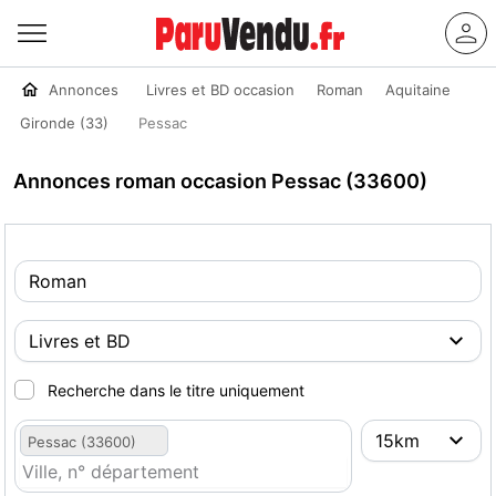
Annonces
Livres et BD occasion
Roman
Aquitaine
Gironde (33)
Pessac
Annonces roman occasion Pessac (33600)
Recherche dans le titre uniquement
Pessac (33600)