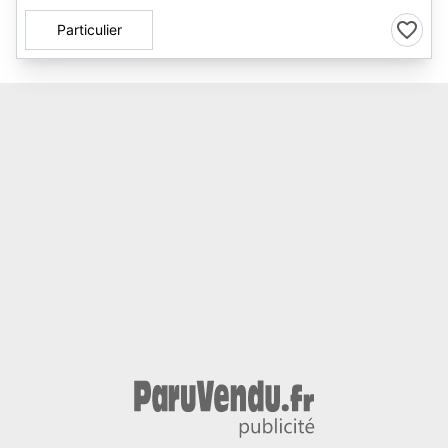
Particulier