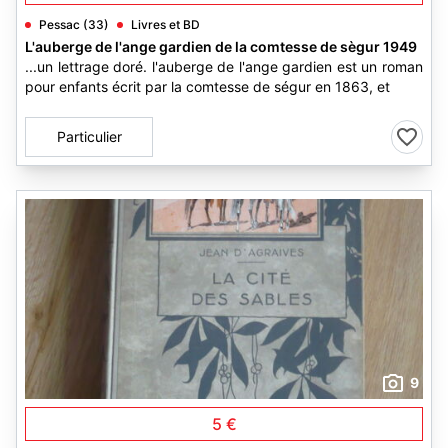
Pessac (33)
Livres et BD
L'auberge de l'ange gardien de la comtesse de sègur 1949
...un lettrage doré. l'auberge de l'ange gardien est un roman
pour enfants écrit par la comtesse de ségur en 1863, et
Particulier
9
5 €