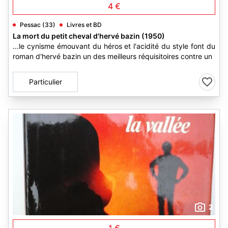
4 €
Pessac (33)
Livres et BD
La mort du petit cheval d'hervé bazin (1950)
...le cynisme émouvant du héros et l'acidité du style font du
roman d'hervé bazin un des meilleurs réquisitoires contre un
Particulier
2