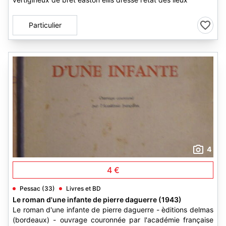
Particulier
4
4 €
Pessac (33)
Livres et BD
Le roman d'une infante de pierre daguerre (1943)
Le roman d'une infante de pierre daguerre - èditions delmas
(bordeaux) - ouvrage couronnée par l'académie française