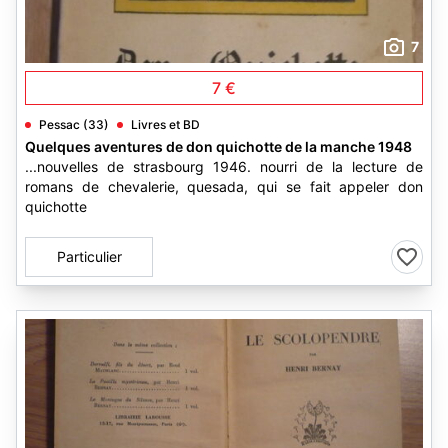
7
7 €
Pessac (33)
Livres et BD
Quelques aventures de don quichotte de la manche 1948
...nouvelles de strasbourg 1946. nourri de la lecture de
romans de chevalerie, quesada, qui se fait appeler don
quichotte
Particulier