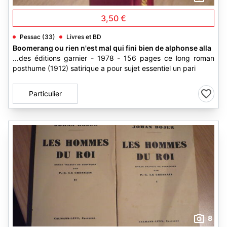
3,50 €
Pessac (33)
Livres et BD
Boomerang ou rien n'est mal qui fini bien de alphonse alla
...des éditions garnier - 1978 - 156 pages ce long roman
posthume (1912) satirique a pour sujet essentiel un pari
Particulier
8