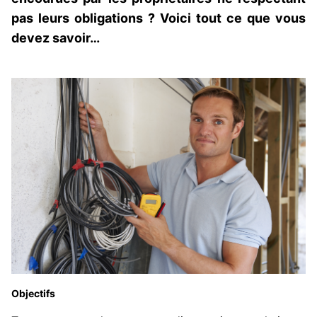
pas leurs obligations ? Voici tout ce que vous
devez savoir…
Objectifs