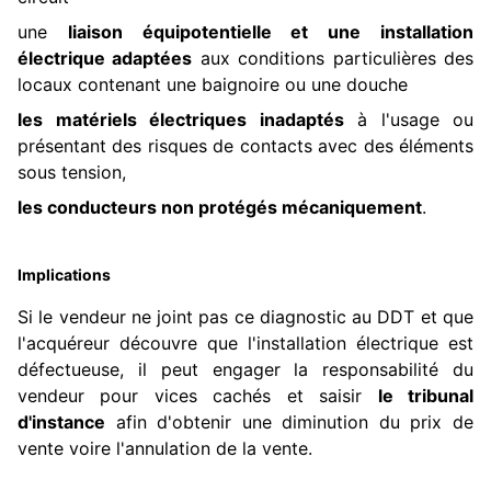
une
liaison équipotentielle et une installation
électrique adaptées
aux conditions particulières des
locaux contenant une baignoire ou une douche
les matériels électriques inadaptés
à l'usage ou
présentant des risques de contacts avec des éléments
sous tension,
les conducteurs non protégés mécaniquement
.
Implications
Si le vendeur ne joint pas ce diagnostic au DDT et que
l'acquéreur découvre que l'installation électrique est
défectueuse, il peut engager la responsabilité du
vendeur pour vices cachés et saisir
le tribunal
d'instance
afin d'obtenir une diminution du prix de
vente voire l'annulation de la vente.