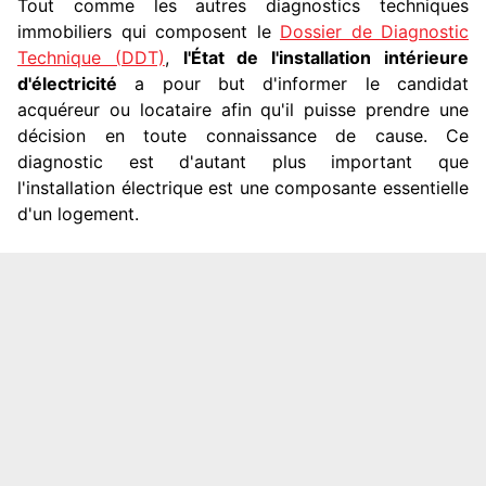
Tout comme les autres diagnostics techniques
immobiliers qui composent le
Dossier de Diagnostic
Technique (DDT)
,
l'État de l'installation intérieure
d'électricité
a pour but d'informer le candidat
acquéreur ou locataire afin qu'il puisse prendre une
décision en toute connaissance de cause. Ce
diagnostic est d'autant plus important que
l'installation électrique est une composante essentielle
d'un logement.