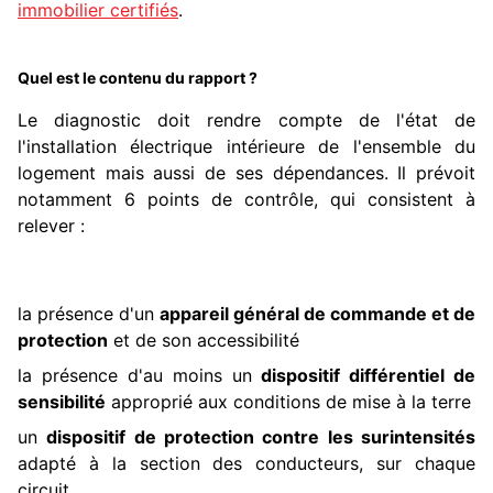
immobilier certifiés
.
Quel est le contenu du rapport ?
Le diagnostic doit rendre compte de l'état de
l'installation électrique intérieure de l'ensemble du
logement mais aussi de ses dépendances. Il prévoit
notamment 6 points de contrôle, qui consistent à
relever :
la présence d'un
appareil général de commande et de
protection
et de son accessibilité
la présence d'au moins un
dispositif différentiel de
sensibilité
approprié aux conditions de mise à la terre
un
dispositif de protection contre les surintensités
adapté à la section des conducteurs, sur chaque
circuit