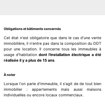
Obligations et bâtiments concernés
Cet état n'est obligatoire que dans le cas d'une vente
immobilière, il n'entre pas dans la composition du DDT
pour une location. Il concerne tous les immeubles à
usage d'habitation
dont l'installation électrique a été
réalisée il y a plus de 15 ans
.
À noter
Lorsque l'on parle d'immeuble, il s'agit de de tout bien
immobilier : appartements mais aussi maisons
individuelles ou encore locaux commerciaux.