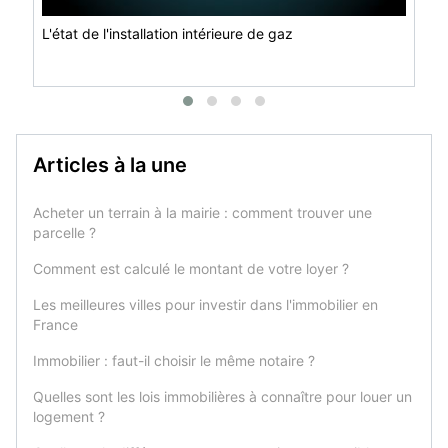
L'état de l'installation intérieure de gaz
Articles à la une
Acheter un terrain à la mairie : comment trouver une
parcelle ?
Comment est calculé le montant de votre loyer ?
Les meilleures villes pour investir dans l'immobilier en
France
Immobilier : faut-il choisir le même notaire ?
Quelles sont les lois immobilières à connaître pour louer un
logement ?