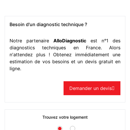
Besoin d'un diagnostic technique ?
Notre partenaire
AlloDiagnostic
est n°1 des
diagnostics techniques en France. Alors
n'attendez plus ! Obtenez immédiatement une
estimation de vos besoins et un devis gratuit en
ligne.
Demander un devis

Trouvez votre logement