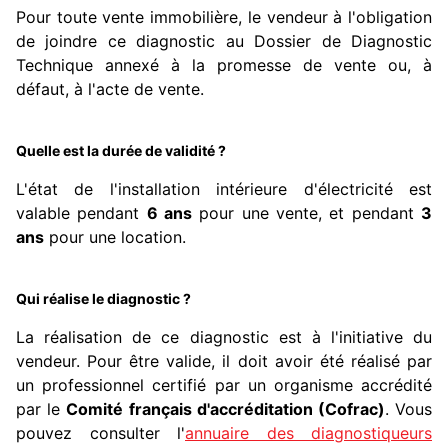
Pour toute vente immobilière, le vendeur à l'obligation
de joindre ce diagnostic au Dossier de Diagnostic
Technique annexé à la promesse de vente ou, à
défaut, à l'acte de vente.
Quelle est la durée de validité ?
L'état de l'installation intérieure d'électricité est
valable pendant
6 ans
pour une vente, et pendant
3
ans
pour une location.
Qui réalise le diagnostic ?
La réalisation de ce diagnostic est à l'initiative du
vendeur. Pour être valide, il doit avoir été réalisé par
un professionnel certifié par un organisme accrédité
par le
Comité français d'accréditation (Cofrac)
. Vous
pouvez consulter l'
annuaire des diagnostiqueurs