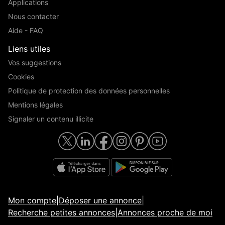
Applications
Nous contacter
Aide - FAQ
Liens utiles
Vos suggestions
Cookies
Politique de protection des données personnelles
Mentions légales
Signaler un contenu illicite
Mon compte
|
Déposer une annonce
|
Recherche petites annonces
|
Annonces proche de moi