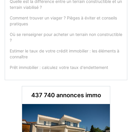
Quelle est la différence entre un terrain constructible et un
terrain viabilisé ?
Comment trouver un viager ? Pièges à éviter et conseils
pratiques
Où se renseigner pour acheter un terrain non constructible
?
Estimer le taux de votre crédit immobilier : les éléments à
connaître
Prêt immobilier : calculez votre taux d'endettement
437 740 annonces immo