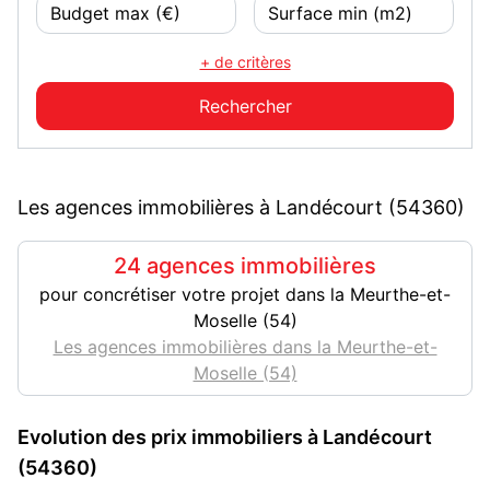
+ de critères
Les agences immobilières à Landécourt (54360)
24 agences immobilières
pour concrétiser votre projet dans la Meurthe-et-
Moselle (54)
Les agences immobilières dans la Meurthe-et-
Moselle (54)
Evolution des prix immobiliers à Landécourt
(54360)