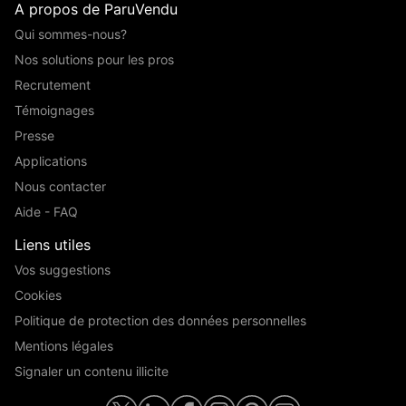
A propos de ParuVendu
Qui sommes-nous?
Nos solutions pour les pros
Recrutement
Témoignages
Presse
Applications
Nous contacter
Aide - FAQ
Liens utiles
Vos suggestions
Cookies
Politique de protection des données personnelles
Mentions légales
Signaler un contenu illicite