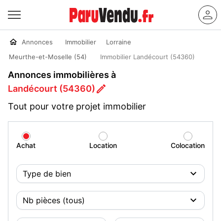
Annonces
Immobilier
Lorraine
Meurthe-et-Moselle (54)
Immobilier Landécourt (54360)
Annonces immobilières à
Landécourt (54360)
Tout pour votre projet immobilier
Achat
Location
Colocation