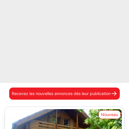
Recevez les nouvelles annonces
dès leur publication
Nouveau