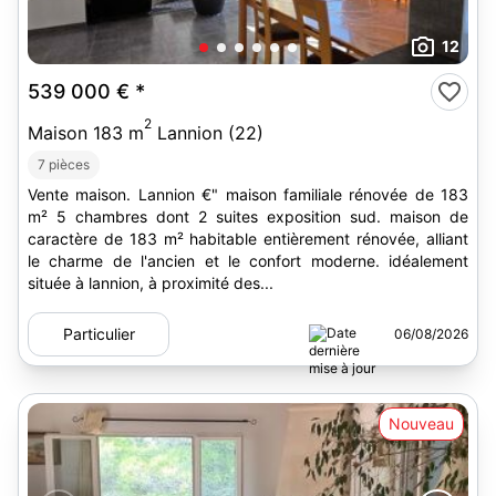
12
539 000 €
*
2
Maison 183 m
Lannion (22)
7 pièces
Vente maison. Lannion €" maison familiale rénovée de 183
m² 5 chambres dont 2 suites exposition sud. maison de
caractère de 183 m² habitable entièrement rénovée, alliant
le charme de l'ancien et le confort moderne. idéalement
située à lannion, à proximité des...
Particulier
06/08/2026
Nouveau