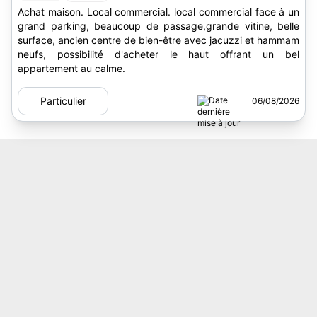
Achat maison. Local commercial. local commercial face à un
grand parking, beaucoup de passage,grande vitine, belle
surface, ancien centre de bien-être avec jacuzzi et hammam
neufs, possibilité d'acheter le haut offrant un bel
appartement au calme.
Particulier
06/08/2026