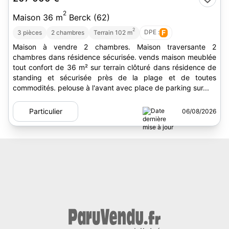
2
Maison 36 m
Berck (62)
2
DPE :
F
3 pièces
2 chambres
Terrain 102 m
Maison à vendre 2 chambres. Maison traversante 2
chambres dans résidence sécurisée. vends maison meublée
tout confort de 36 m² sur terrain clôturé dans résidence de
standing et sécurisée près de la plage et de toutes
commodités. pelouse à l'avant avec place de parking sur...
Particulier
06/08/2026