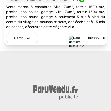
Vente maison 5 chambres. Villa 170m2, terrain 1500 m2,
piscine, pool house, garage. villa 170m2, terrain 1500 m2,
piscine, pool house, garage À seulement 5 min à pied du
centre du village de mouans-sartoux, des écoles et à 15 min
de cannes, découvrez cette élégante villa...
Particulier
06/08/2026