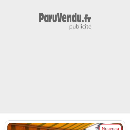
Nouveau