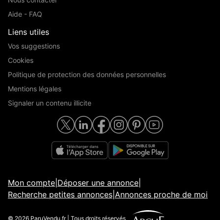
Aide - FAQ
Liens utiles
Vos suggestions
Cookies
Politique de protection des données personnelles
Mentions légales
Signaler un contenu illicite
Mon compte
|
Déposer une annonce
|
Recherche petites annonces
|
Annonces proche de moi
© 2026 ParuVendu.fr | Tous droits réservés