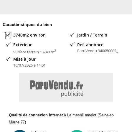
Caractéristiques du bien
3740m2 environ
Jardin / Terrain
Extérieur
Réf. annonce
ParuVendu 940050002_
2
Surface terrain : 3740 m
Mise à jour
16/07/2026 à 14:01
Qualité de connexion internet
à Le mesnil amelot (Seine-et-
Marne 77)