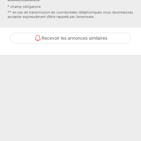
* champ obligatoire
** en cas de transmission de coordonnées téléphoniques vous reconnaissez
accepter expressément d’être rappelé par l’annonceur.
Recevoir les annonces similaires