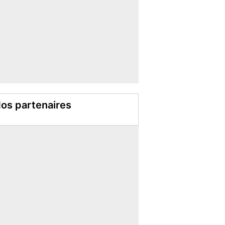
os partenaires