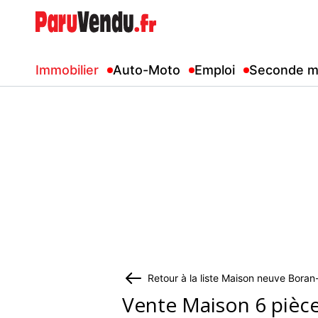
Immobilier
Auto-Moto
Emploi
Seconde m
Retour à la liste Maison neuve Bora
Vente Maison 6 pièc