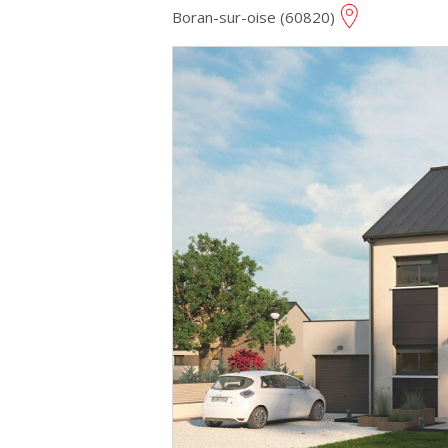
Boran-sur-oise (60820)